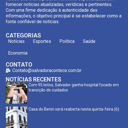
fornecer notícias atualizadas, verídicas e pertinentes.
Com uma firme dedicação à autenticidade das
informações, o objetivo principal é se estabelecer como a
fonte confiável de notícias.
CATEGORIAS
Notícias
Esportes
Política
Saúde
Economia
CONTATO
Contato@salvadoracontece.com.br
NOTÍCIAS RECENTES
Com 95 leitos, Salvador ganha hospital focado em
transição de cuidados
Casa do Benin será reaberta nesta quinta-feira (6)