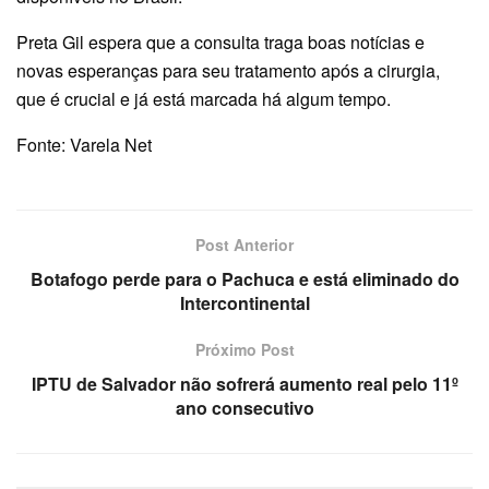
Preta Gil espera que a consulta traga boas notícias e
novas esperanças para seu tratamento após a cirurgia,
que é crucial e já está marcada há algum tempo.
Fonte: Varela Net
Post Anterior
Botafogo perde para o Pachuca e está eliminado do
Intercontinental
Próximo Post
IPTU de Salvador não sofrerá aumento real pelo 11º
ano consecutivo