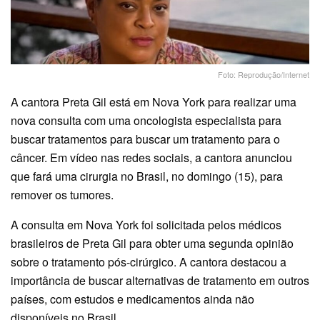
Foto: Reprodução/Internet
A cantora Preta Gil está em Nova York para realizar uma
nova consulta com uma oncologista especialista para
buscar tratamentos para buscar um tratamento para o
câncer. Em vídeo nas redes sociais, a cantora anunciou
que fará uma cirurgia no Brasil, no domingo (15), para
remover os tumores.
A consulta em Nova York foi solicitada pelos médicos
brasileiros de Preta Gil para obter uma segunda opinião
sobre o tratamento pós-cirúrgico. A cantora destacou a
importância de buscar alternativas de tratamento em outros
países, com estudos e medicamentos ainda não
disponíveis no Brasil.