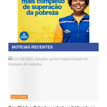
NOTÍCIAS RECENTES
NOTÍCIAS