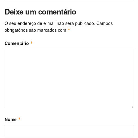
Deixe um comentário
O seu endereço de e-mail não será publicado.
Campos
obrigatórios são marcados com
*
Comentário
*
Nome
*