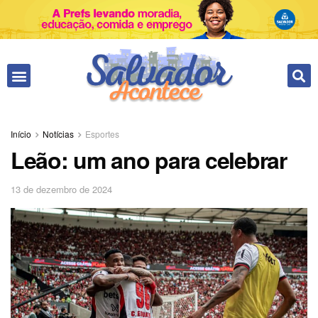
Início
Notícias
Esportes
Leão: um ano para celebrar
13 de dezembro de 2024