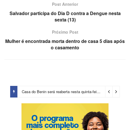
Post Anterior
Salvador participa do Dia D contra a Dengue nesta
sexta (13)
Próximo Post
Mulher é encontrada morta dentro de casa 5 dias após
o casamento
Casa do Benin será reaberta nesta quinta-feira (6)
5 horas ago