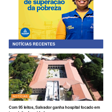
NOTÍCIAS RECENTES
NOTÍCIAS
Com 95 leitos, Salvador ganha hospital focado em