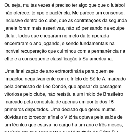
Ou seja, muitas vezes é preciso ter algo que que o futebol
não oferece: tempo e paciência. Me parece um consenso,
inclusive dentro do clube, que as contratações da segunda
janela foram mais assertivas, não só pensando na equipe
titular: todos que chegaram no meio da temporada
encerraram o ano jogando, e sendo fundamentais na
incrível recuperação que culminou com a permanência na
elite e a consequente classificação à Sulamericana.
Uma finalização de ano extraordinária para quem se
impactou negativamente com o início de Série A, marcado
pela demissão de Léo Condé, que apesar da passagem
vitoriosa pelo clube, não resistiu a um início de Brasileiro
marcado pela conquista de apenas um ponto dos 15
primeiros disputados. Uma decisão que gerou muitas
dúvidas no torcedor, afinal o Vitória optava pela saída de
um técnico que estava no cargo há um ano e três meses,