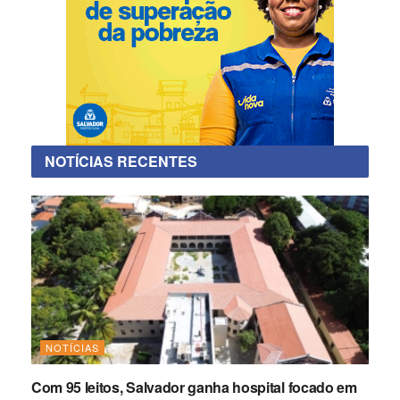
NOTÍCIAS RECENTES
NOTÍCIAS
Com 95 leitos, Salvador ganha hospital focado em