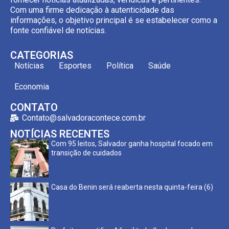
Com uma firme dedicação à autenticidade das
informações, o objetivo principal é se estabelecer como a
fonte confiável de notícias.
CATEGORIAS
Notícias
Esportes
Política
Saúde
Economia
CONTATO
Contato@salvadoracontece.com.br
NOTÍCIAS RECENTES
Com 95 leitos, Salvador ganha hospital focado em
transição de cuidados
Casa do Benin será reaberta nesta quinta-feira (6)