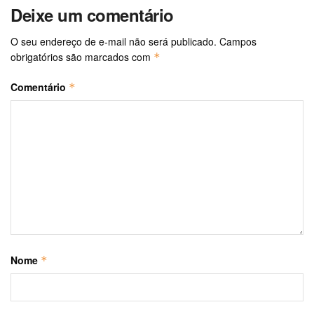
Deixe um comentário
O seu endereço de e-mail não será publicado.
Campos
obrigatórios são marcados com
*
Comentário
*
Nome
*