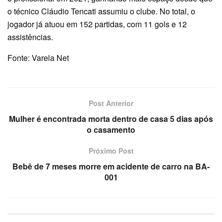
o técnico Cláudio Tencati assumiu o clube. No total, o
jogador já atuou em 152 partidas, com 11 gols e 12
assistências.
Fonte: Varela Net
Post Anterior
Mulher é encontrada morta dentro de casa 5 dias após
o casamento
Próximo Post
Bebê de 7 meses morre em acidente de carro na BA-
001