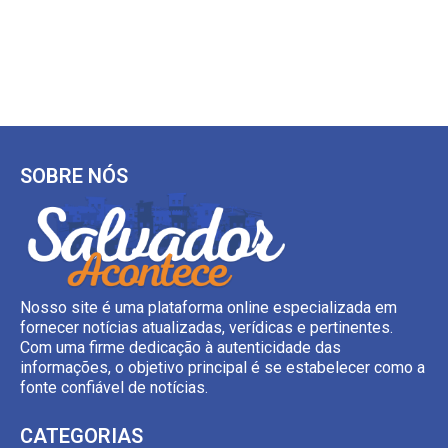
SOBRE NÓS
Nosso site é uma plataforma online especializada em
fornecer notícias atualizadas, verídicas e pertinentes.
Com uma firme dedicação à autenticidade das
informações, o objetivo principal é se estabelecer como a
fonte confiável de notícias.
CATEGORIAS