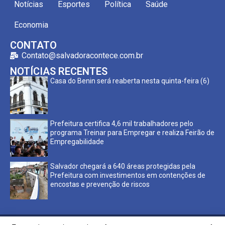
Notícias
Esportes
Política
Saúde
Economia
CONTATO
Contato@salvadoracontece.com.br
NOTÍCIAS RECENTES
Casa do Benin será reaberta nesta quinta-feira (6)
Prefeitura certifica 4,6 mil trabalhadores pelo
programa Treinar para Empregar e realiza Feirão de
Empregabilidade
Salvador chegará a 640 áreas protegidas pela
Prefeitura com investimentos em contenções de
encostas e prevenção de riscos