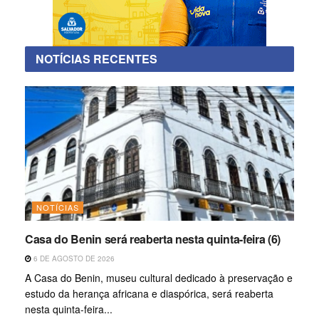
NOTÍCIAS RECENTES
NOTÍCIAS
Casa do Benin será reaberta nesta quinta-feira (6)
6 DE AGOSTO DE 2026
A Casa do Benin, museu cultural dedicado à preservação e
estudo da herança africana e diaspórica, será reaberta
nesta quinta-feira...