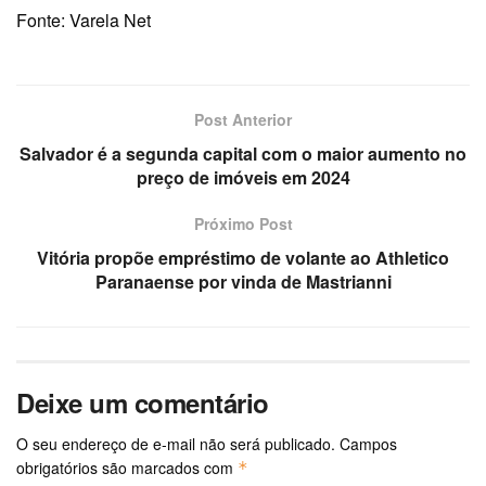
Fonte: Varela Net
Post Anterior
Salvador é a segunda capital com o maior aumento no
preço de imóveis em 2024
Próximo Post
Vitória propõe empréstimo de volante ao Athletico
Paranaense por vinda de Mastrianni
Deixe um comentário
O seu endereço de e-mail não será publicado.
Campos
obrigatórios são marcados com
*