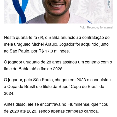
Foto: Reprodução/Internet
Nesta quarta-feira (9), o Bahia anunciou a contratação do
meia uruguaio Michel Araujo. Jogador foi adquirido junto
ao São Paulo, por R$ 17,3 milhões.
O jogador uruguaio de 28 anos assinou um contrato com o
time do Bahia até o fim de 2028.
O jogador, pelo São Paulo, chegou em 2023 e conquistou
a Copa do Brasil e o título da Super Copa do Brasil de
2024.
Antes disso, ele se encontrava no Fluminense, que ficou
de 2020 até 2023, sendo apenas campeão carioca.