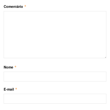
Comentário
*
Nome
*
E-mail
*