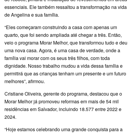
essenciais. Ele também ressaltou a transformação na vida
de Angelina e sua família.
“Eles começaram construindo a casa com apenas um
quarto, que foi sendo ampliada até chegar a três. Então,
veio o programa Morar Melhor, que transformou tudo e deu
uma nova casa. Agora, é uma casa de verdade, onde a
família vai morar com os seus três filhos, com toda
dignidade. Nosso trabalho mudou a vida dessa família e
permitirá que as crianças tenham um presente e um futuro
melhores”, afirmou.
Cristiane Oliveira, gerente do programa, destacou que o
Morar Melhor já promoveu reformas em mais de 54 mil
residências em Salvador, incluindo 18.577 entre 2022 e
2024.
“Hoje estamos celebrando uma grande conquista para a