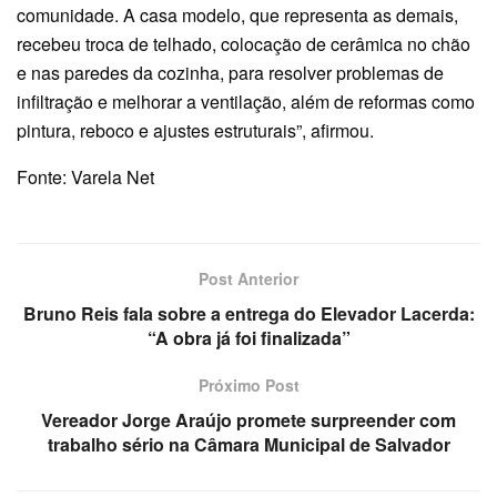
comunidade. A casa modelo, que representa as demais,
recebeu troca de telhado, colocação de cerâmica no chão
e nas paredes da cozinha, para resolver problemas de
infiltração e melhorar a ventilação, além de reformas como
pintura, reboco e ajustes estruturais”, afirmou.
Fonte: Varela Net
Post Anterior
Bruno Reis fala sobre a entrega do Elevador Lacerda:
“A obra já foi finalizada”
Próximo Post
Vereador Jorge Araújo promete surpreender com
trabalho sério na Câmara Municipal de Salvador