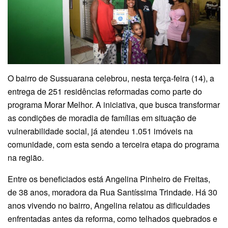
O bairro de Sussuarana celebrou, nesta terça-feira (14), a
entrega de 251 residências reformadas como parte do
programa Morar Melhor. A iniciativa, que busca transformar
as condições de moradia de famílias em situação de
vulnerabilidade social, já atendeu 1.051 imóveis na
comunidade, com esta sendo a terceira etapa do programa
na região.
Entre os beneficiados está Angelina Pinheiro de Freitas,
de 38 anos, moradora da Rua Santíssima Trindade. Há 30
anos vivendo no bairro, Angelina relatou as dificuldades
enfrentadas antes da reforma, como telhados quebrados e