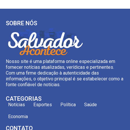
SOBRE NÓS
Nosso site é uma plataforma online especializada em
fornecer notícias atualizadas, verídicas e pertinentes.
Com uma firme dedicação à autenticidade das
informações, o objetivo principal é se estabelecer como a
fonte confiável de notícias.
CATEGORIAS
Notícias
Esportes
Política
Saúde
Economia
CONTATO