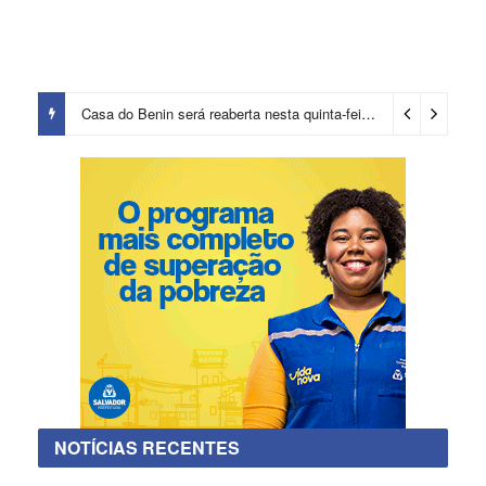
Casa do Benin será reaberta nesta quinta-feira (6)
15 horas ago
NOTÍCIAS RECENTES