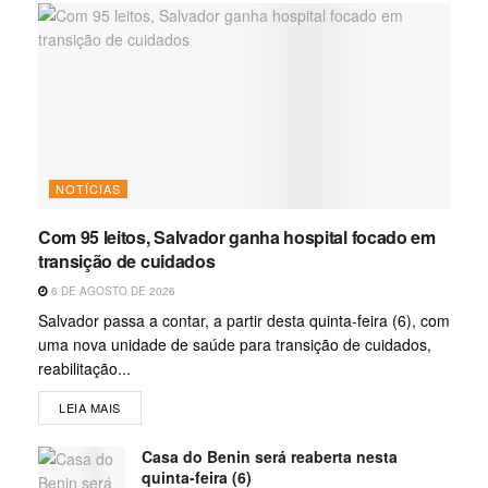
NOTÍCIAS
Com 95 leitos, Salvador ganha hospital focado em
transição de cuidados
6 DE AGOSTO DE 2026
Salvador passa a contar, a partir desta quinta-feira (6), com
uma nova unidade de saúde para transição de cuidados,
reabilitação...
LEIA MAIS
Casa do Benin será reaberta nesta
quinta-feira (6)