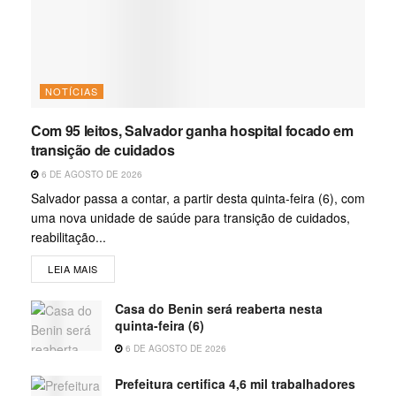
NOTÍCIAS
Com 95 leitos, Salvador ganha hospital focado em
transição de cuidados
6 DE AGOSTO DE 2026
Salvador passa a contar, a partir desta quinta-feira (6), com
uma nova unidade de saúde para transição de cuidados,
reabilitação...
LEIA MAIS
Casa do Benin será reaberta nesta
quinta-feira (6)
6 DE AGOSTO DE 2026
Prefeitura certifica 4,6 mil trabalhadores