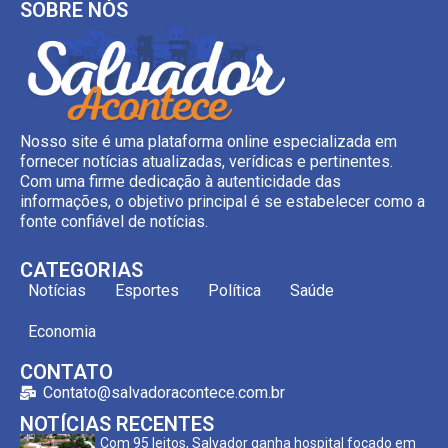
SOBRE NÓS
Nosso site é uma plataforma online especializada em
fornecer notícias atualizadas, verídicas e pertinentes.
Com uma firme dedicação à autenticidade das
informações, o objetivo principal é se estabelecer como a
fonte confiável de notícias.
CATEGORIAS
Notícias
Esportes
Política
Saúde
Economia
CONTATO
Contato@salvadoracontece.com.br
NOTÍCIAS RECENTES
Com 95 leitos, Salvador ganha hospital focado em