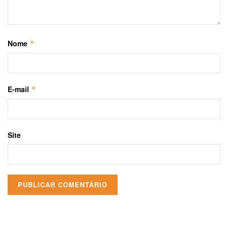
Nome
*
E-mail
*
Site