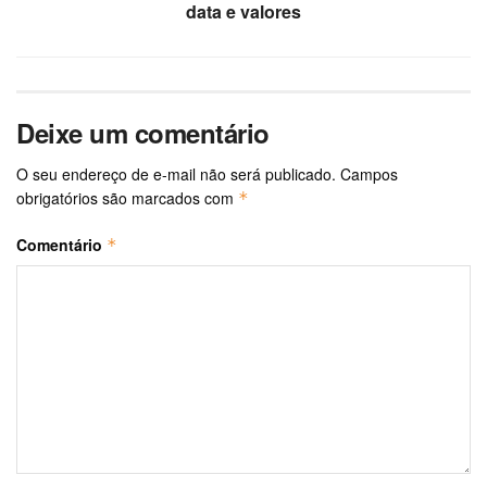
data e valores
Deixe um comentário
O seu endereço de e-mail não será publicado.
Campos
obrigatórios são marcados com
*
Comentário
*