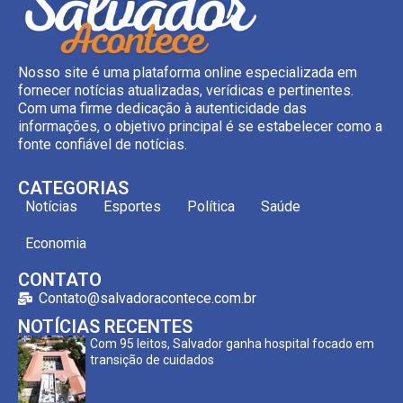
Nosso site é uma plataforma online especializada em
fornecer notícias atualizadas, verídicas e pertinentes.
Com uma firme dedicação à autenticidade das
informações, o objetivo principal é se estabelecer como a
fonte confiável de notícias.
CATEGORIAS
Notícias
Esportes
Política
Saúde
Economia
CONTATO
Contato@salvadoracontece.com.br
NOTÍCIAS RECENTES
Com 95 leitos, Salvador ganha hospital focado em
transição de cuidados