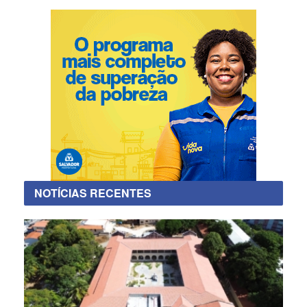
NOTÍCIAS RECENTES