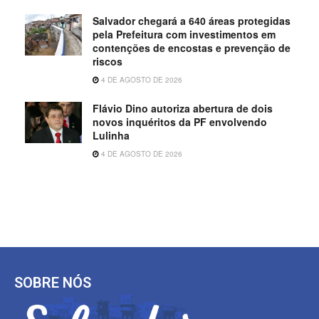
Salvador chegará a 640 áreas protegidas
pela Prefeitura com investimentos em
contenções de encostas e prevenção de
riscos
4 DE AGOSTO DE 2026
Flávio Dino autoriza abertura de dois
novos inquéritos da PF envolvendo
Lulinha
4 DE AGOSTO DE 2026
SOBRE NÓS