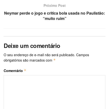
Próximo Post
Neymar perde o jogo e critica bola usada no Paulistão:
“muito ruim”
Deixe um comentário
O seu endereço de e-mail não será publicado.
Campos
obrigatórios são marcados com
*
Comentário
*