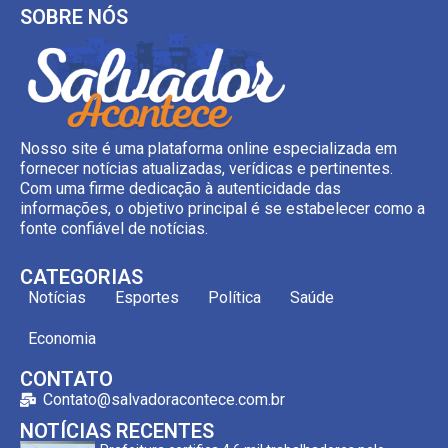
SOBRE NÓS
Nosso site é uma plataforma online especializada em
fornecer notícias atualizadas, verídicas e pertinentes.
Com uma firme dedicação à autenticidade das
informações, o objetivo principal é se estabelecer como a
fonte confiável de notícias.
CATEGORIAS
Notícias
Esportes
Política
Saúde
Economia
CONTATO
Contato@salvadoracontece.com.br
NOTÍCIAS RECENTES