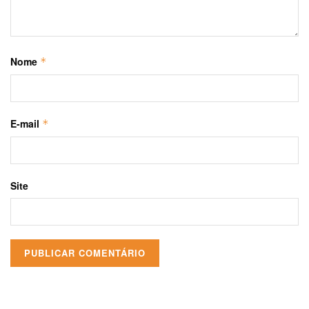
Nome
*
E-mail
*
Site