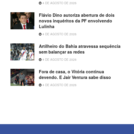
4 DE AGOSTO DE 2026
Flávio Dino autoriza abertura de dois
novos inquéritos da PF envolvendo
Lulinha
4 DE AGOSTO DE 2026
Artilheiro do Bahia atravessa sequência
sem balançar as redes
4 DE AGOSTO DE 2026
Fora de casa, o Vitória continua
devendo. E Jair Ventura sabe disso
4 DE AGOSTO DE 2026