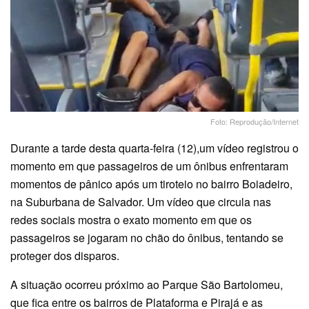
Foto: Reprodução/Internet
Durante a tarde desta quarta-feira (12),um vídeo registrou o
momento em que passageiros de um ônibus enfrentaram
momentos de pânico após um tiroteio no bairro Boiadeiro,
na Suburbana de Salvador. Um vídeo que circula nas
redes sociais mostra o exato momento em que os
passageiros se jogaram no chão do ônibus, tentando se
proteger dos disparos.
A situação ocorreu próximo ao Parque São Bartolomeu,
que fica entre os bairros de Plataforma e Pirajá e as