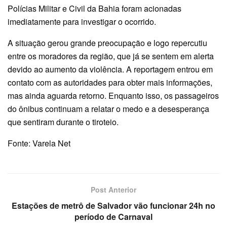
Polícias Militar e Civil da Bahia foram acionadas
imediatamente para investigar o ocorrido.
A situação gerou grande preocupação e logo repercutiu
entre os moradores da região, que já se sentem em alerta
devido ao aumento da violência. A reportagem entrou em
contato com as autoridades para obter mais informações,
mas ainda aguarda retorno. Enquanto isso, os passageiros
do ônibus continuam a relatar o medo e a desesperança
que sentiram durante o tiroteio.
Fonte: Varela Net
Post Anterior
Estações de metrô de Salvador vão funcionar 24h no
período de Carnaval