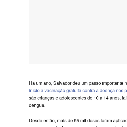
Há um ano, Salvador deu um passo importante 
início a vacinação gratuita contra a doença nos 
são crianças e adolescentes de 10 a 14 anos, fai
dengue.
Desde então, mais de 95 mil doses foram aplic