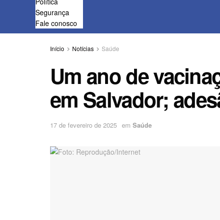
Política
Segurança
Fale conosco
Início
Notícias
Saúde
Um ano de vacinaç
em Salvador; ades
17 de fevereiro de 2025
em
Saúde