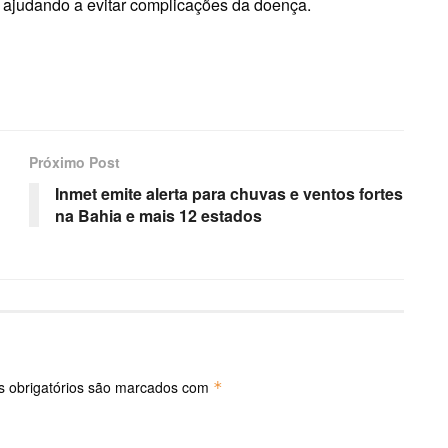
, ajudando a evitar complicações da doença.
Próximo Post
Inmet emite alerta para chuvas e ventos fortes
na Bahia e mais 12 estados
 obrigatórios são marcados com
*