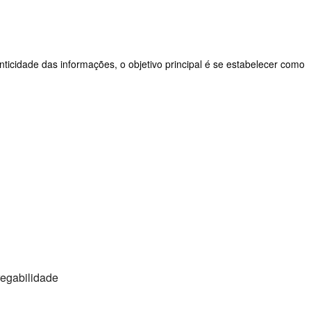
nticidade das informações, o objetivo principal é se estabelecer como
regabilidade