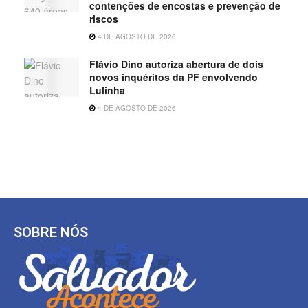
contenções de encostas e prevenção de
riscos
4 DE AGOSTO DE 2026
Flávio Dino autoriza abertura de dois
novos inquéritos da PF envolvendo
Lulinha
4 DE AGOSTO DE 2026
SOBRE NÓS