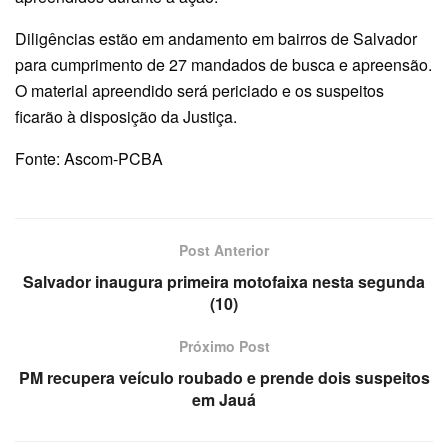
Diligências estão em andamento em bairros de Salvador
para cumprimento de 27 mandados de busca e apreensão.
O material apreendido será periciado e os suspeitos
ficarão à disposição da Justiça.
Fonte: Ascom-PCBA
Post Anterior
Salvador inaugura primeira motofaixa nesta segunda
(10)
Próximo Post
PM recupera veículo roubado e prende dois suspeitos
em Jauá