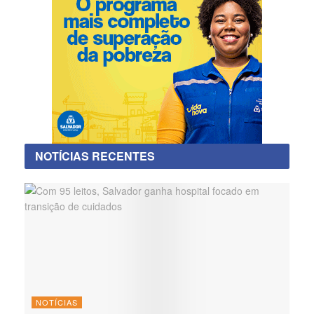
NOTÍCIAS RECENTES
NOTÍCIAS