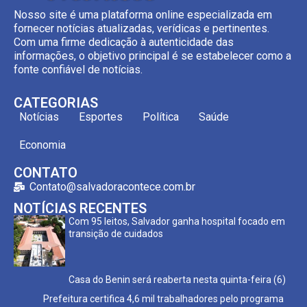
Nosso site é uma plataforma online especializada em
fornecer notícias atualizadas, verídicas e pertinentes.
Com uma firme dedicação à autenticidade das
informações, o objetivo principal é se estabelecer como a
fonte confiável de notícias.
CATEGORIAS
Notícias
Esportes
Política
Saúde
Economia
CONTATO
Contato@salvadoracontece.com.br
NOTÍCIAS RECENTES
Com 95 leitos, Salvador ganha hospital focado em
transição de cuidados
Casa do Benin será reaberta nesta quinta-feira (6)
Prefeitura certifica 4,6 mil trabalhadores pelo programa