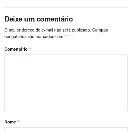
Deixe um comentário
O seu endereço de e-mail não será publicado.
Campos
obrigatórios são marcados com
*
Comentário
*
Nome
*