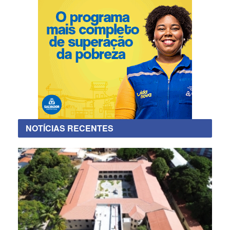
NOTÍCIAS RECENTES