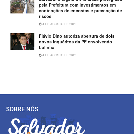
pela Prefeitura com investimentos em
contenções de encostas e prevenção de
riscos
4 DE AGOSTO DE 2026
Flávio Dino autoriza abertura de dois
novos inquéritos da PF envolvendo
Lulinha
4 DE AGOSTO DE 2026
SOBRE NÓS