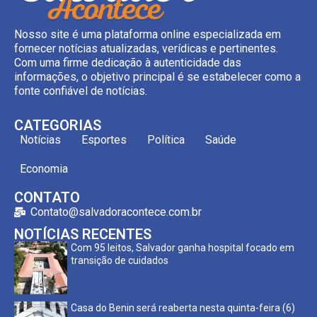
Nosso site é uma plataforma online especializada em
fornecer notícias atualizadas, verídicas e pertinentes.
Com uma firme dedicação à autenticidade das
informações, o objetivo principal é se estabelecer como a
fonte confiável de notícias.
CATEGORIAS
Notícias
Esportes
Política
Saúde
Economia
CONTATO
Contato@salvadoracontece.com.br
NOTÍCIAS RECENTES
Com 95 leitos, Salvador ganha hospital focado em
transição de cuidados
Casa do Benin será reaberta nesta quinta-feira (6)