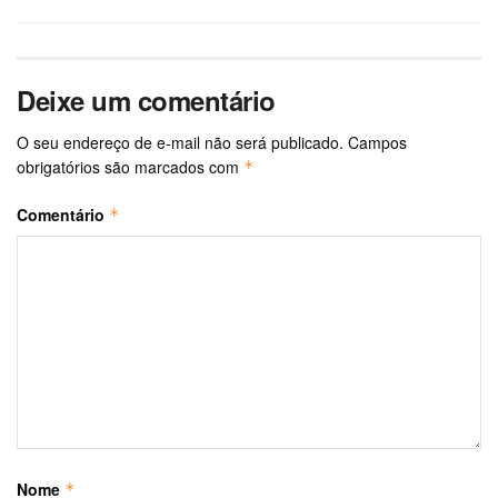
Deixe um comentário
O seu endereço de e-mail não será publicado.
Campos
obrigatórios são marcados com
*
Comentário
*
Nome
*