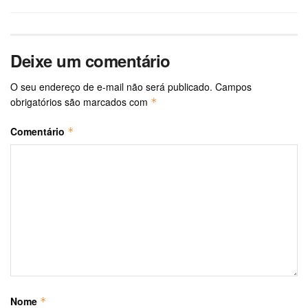
Deixe um comentário
O seu endereço de e-mail não será publicado.
Campos
obrigatórios são marcados com
*
Comentário
*
Nome
*