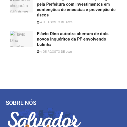
pela Prefeitura com investimentos em
contenções de encostas e prevenção de
riscos
4 DE AGOSTO DE 2026
Flávio Dino autoriza abertura de dois
novos inquéritos da PF envolvendo
Lulinha
4 DE AGOSTO DE 2026
SOBRE NÓS