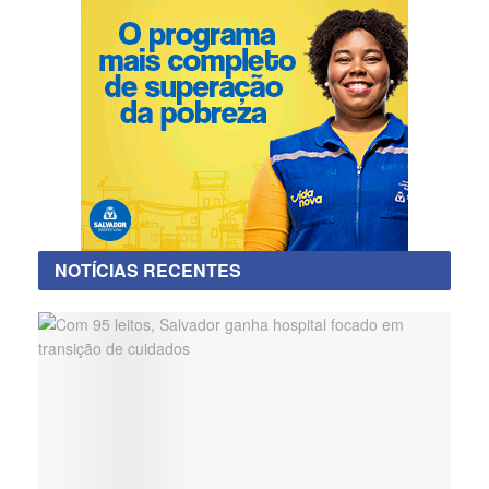
NOTÍCIAS RECENTES