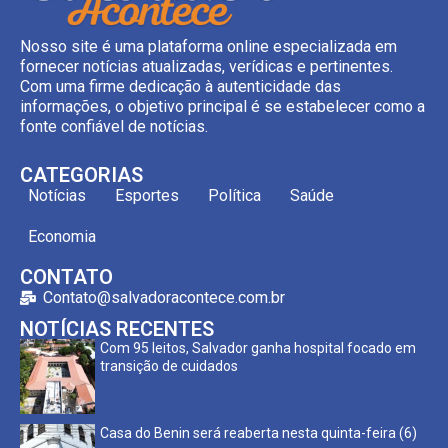
Nosso site é uma plataforma online especializada em
fornecer notícias atualizadas, verídicas e pertinentes.
Com uma firme dedicação à autenticidade das
informações, o objetivo principal é se estabelecer como a
fonte confiável de notícias.
CATEGORIAS
Notícias
Esportes
Política
Saúde
Economia
CONTATO
Contato@salvadoracontece.com.br
NOTÍCIAS RECENTES
Com 95 leitos, Salvador ganha hospital focado em
transição de cuidados
Casa do Benin será reaberta nesta quinta-feira (6)