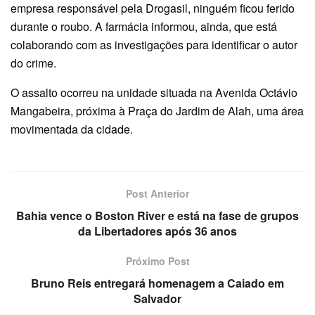
empresa responsável pela Drogasil, ninguém ficou ferido
durante o roubo. A farmácia informou, ainda, que está
colaborando com as investigações para identificar o autor
do crime.
O assalto ocorreu na unidade situada na Avenida Octávio
Mangabeira, próxima à Praça do Jardim de Alah, uma área
movimentada da cidade.
Post Anterior
Bahia vence o Boston River e está na fase de grupos
da Libertadores após 36 anos
Próximo Post
Bruno Reis entregará homenagem a Caiado em
Salvador