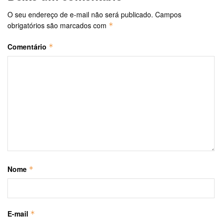
O seu endereço de e-mail não será publicado.
Campos
obrigatórios são marcados com
*
Comentário
*
Nome
*
E-mail
*