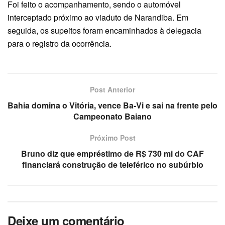
Foi feito o acompanhamento, sendo o automóvel
interceptado próximo ao viaduto de Narandiba. Em
seguida, os supeitos foram encaminhados à delegacia
para o registro da ocorrência.
Post Anterior
Bahia domina o Vitória, vence Ba-Vi e sai na frente pelo
Campeonato Baiano
Próximo Post
Bruno diz que empréstimo de R$ 730 mi do CAF
financiará construção de teleférico no subúrbio
Deixe um comentário