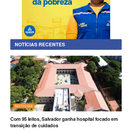
NOTÍCIAS RECENTES
NOTÍCIAS
Com 95 leitos, Salvador ganha hospital focado em
transição de cuidados