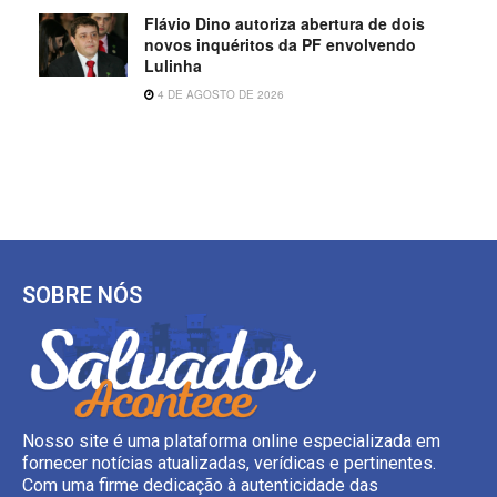
Flávio Dino autoriza abertura de dois
novos inquéritos da PF envolvendo
Lulinha
4 DE AGOSTO DE 2026
SOBRE NÓS
Nosso site é uma plataforma online especializada em
fornecer notícias atualizadas, verídicas e pertinentes.
Com uma firme dedicação à autenticidade das