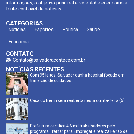
informações, o objetivo principal é se estabelecer como a
fonte confiável de notícias.
CATEGORIAS
Notícias
Esportes
Política
Saúde
Economia
CONTATO
Contato@salvadoracontece.com.br
NOTÍCIAS RECENTES
Com 95 leitos, Salvador ganha hospital focado em
transição de cuidados
Casa do Benin será reaberta nesta quinta-feira (6)
Prefeitura certifica 4,6 mil trabalhadores pelo
programa Treinar para Empregar e realiza Feirão de