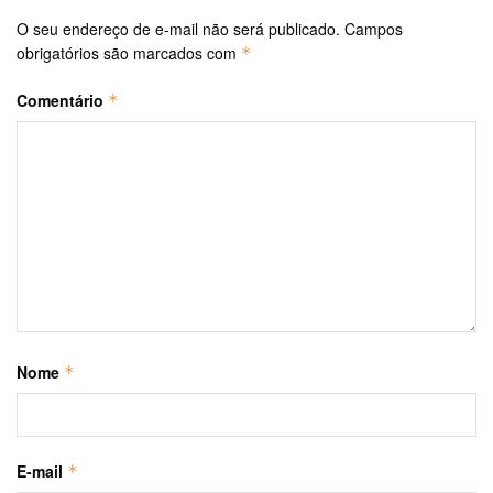
O seu endereço de e-mail não será publicado.
Campos
obrigatórios são marcados com
*
Comentário
*
Nome
*
E-mail
*