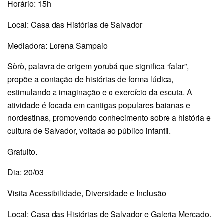
Horário: 15h
Local: Casa das Histórias de Salvador
Mediadora: Lorena Sampaio
Sòrò, palavra de origem yorubá que significa “falar”,
propõe a contação de histórias de forma lúdica,
estimulando a imaginação e o exercício da escuta. A
atividade é focada em cantigas populares baianas e
nordestinas, promovendo conhecimento sobre a história e
cultura de Salvador, voltada ao público infantil.
Gratuito.
Dia: 20/03
Visita Acessibilidade, Diversidade e Inclusão
Local: Casa das Histórias de Salvador e Galeria Mercado.