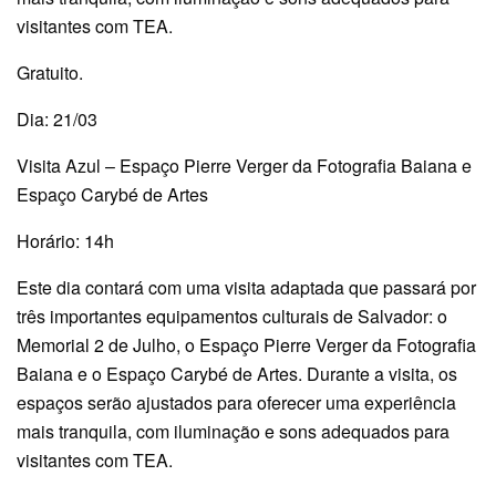
visitantes com TEA.
Gratuito.
Dia: 21/03
Visita Azul – Espaço Pierre Verger da Fotografia Baiana e
Espaço Carybé de Artes
Horário: 14h
Este dia contará com uma visita adaptada que passará por
três importantes equipamentos culturais de Salvador: o
Memorial 2 de Julho, o Espaço Pierre Verger da Fotografia
Baiana e o Espaço Carybé de Artes. Durante a visita, os
espaços serão ajustados para oferecer uma experiência
mais tranquila, com iluminação e sons adequados para
visitantes com TEA.