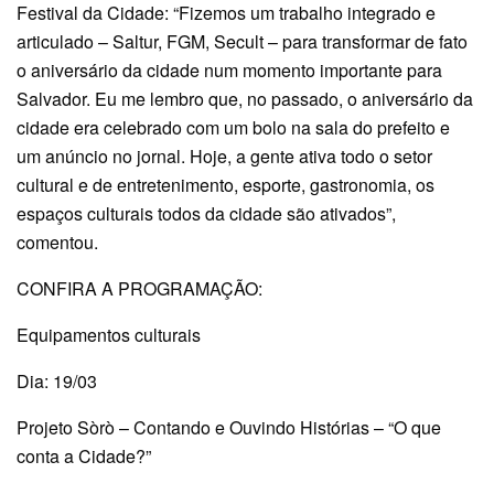
Festival da Cidade: “Fizemos um trabalho integrado e
articulado – Saltur, FGM, Secult – para transformar de fato
o aniversário da cidade num momento importante para
Salvador. Eu me lembro que, no passado, o aniversário da
cidade era celebrado com um bolo na sala do prefeito e
um anúncio no jornal. Hoje, a gente ativa todo o setor
cultural e de entretenimento, esporte, gastronomia, os
espaços culturais todos da cidade são ativados”,
comentou.
CONFIRA A PROGRAMAÇÃO:
Equipamentos culturais
Dia: 19/03
Projeto Sòrò – Contando e Ouvindo Histórias – “O que
conta a Cidade?”