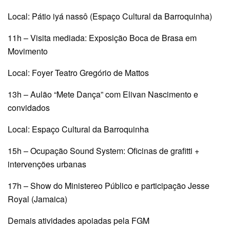
Local: Pátio iyá nassô (Espaço Cultural da Barroquinha)
11h – Visita mediada: Exposição Boca de Brasa em
Movimento
Local: Foyer Teatro Gregório de Mattos
13h – Aulão “Mete Dança” com Elivan Nascimento e
convidados
Local: Espaço Cultural da Barroquinha
15h – Ocupação Sound System: Oficinas de grafitti +
intervenções urbanas
17h – Show do Ministereo Público e participação Jesse
Royal (Jamaica)
Demais atividades apoiadas pela FGM