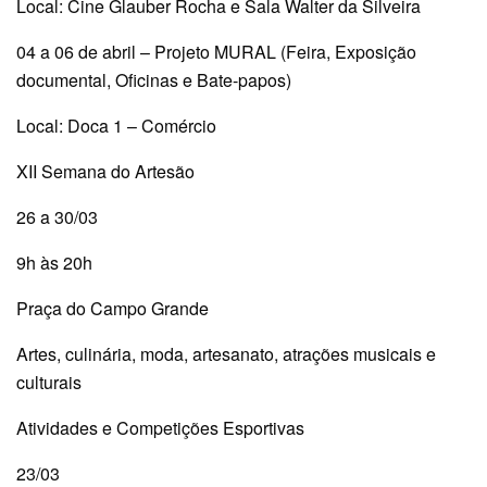
Local: Cine Glauber Rocha e Sala Walter da Silveira
04 a 06 de abril – Projeto MURAL (Feira, Exposição
documental, Oficinas e Bate-papos)
Local: Doca 1 – Comércio
XII Semana do Artesão
26 a 30/03
9h às 20h
Praça do Campo Grande
Artes, culinária, moda, artesanato, atrações musicais e
culturais
Atividades e Competições Esportivas
23/03