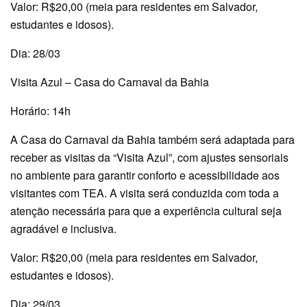
Valor: R$20,00 (meia para residentes em Salvador,
estudantes e idosos).
Dia: 28/03
Visita Azul – Casa do Carnaval da Bahia
Horário: 14h
A Casa do Carnaval da Bahia também será adaptada para
receber as visitas da “Visita Azul”, com ajustes sensoriais
no ambiente para garantir conforto e acessibilidade aos
visitantes com TEA. A visita será conduzida com toda a
atenção necessária para que a experiência cultural seja
agradável e inclusiva.
Valor: R$20,00 (meia para residentes em Salvador,
estudantes e idosos).
Dia: 29/03