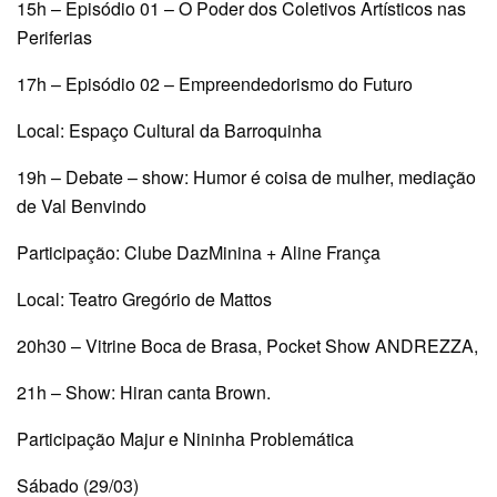
15h – Episódio 01 – O Poder dos Coletivos Artísticos nas
Periferias
17h – Episódio 02 – Empreendedorismo do Futuro
Local: Espaço Cultural da Barroquinha
19h – Debate – show: Humor é coisa de mulher, mediação
de Val Benvindo
Participação: Clube DazMinina + Aline França
Local: Teatro Gregório de Mattos
20h30 – Vitrine Boca de Brasa, Pocket Show ANDREZZA,
21h – Show: Hiran canta Brown.
Participação Majur e Nininha Problemática
Sábado (29/03)