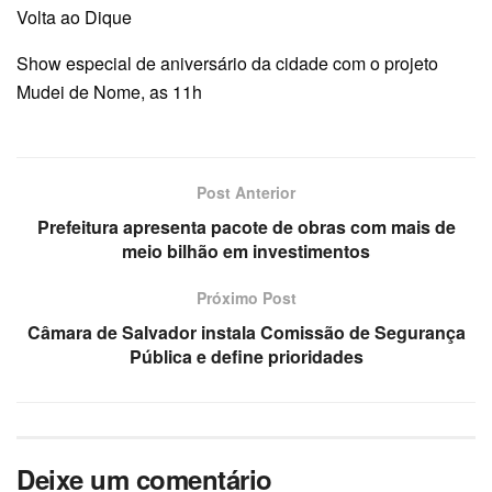
Volta ao Dique
Show especial de aniversário da cidade com o projeto
Mudei de Nome, as 11h
Post Anterior
Prefeitura apresenta pacote de obras com mais de
meio bilhão em investimentos
Próximo Post
Câmara de Salvador instala Comissão de Segurança
Pública e define prioridades
Deixe um comentário