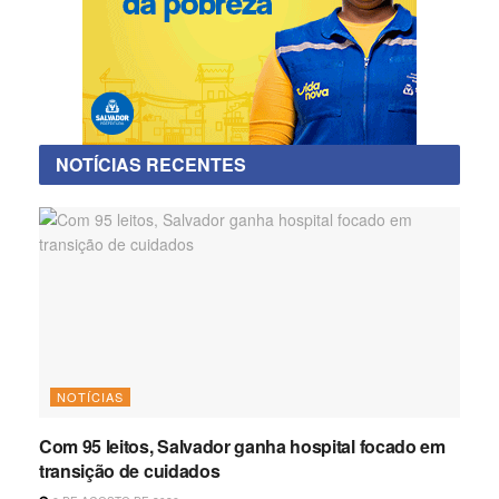
NOTÍCIAS RECENTES
NOTÍCIAS
Com 95 leitos, Salvador ganha hospital focado em
transição de cuidados