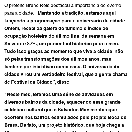
O prefeito Bruno Reis destacou a importância do evento
para a cidade.
“Mantendo a tradição, estamos aqui
lançando a programação para o aniversário da cidade.
Ontem, recebi da galera do turismo o índice de
ocupação hoteleira do último final de semana em
Salvador: 87%, um percentual histórico para o mês.
Tudo isso graças ao momento que vive a cidade, não
só pelas transformações dos últimos anos, mas
também por iniciativas como essa. O aniversário da
cidade virou um verdadeiro festival, que a gente chama
de Festival da Cidade”, disse.
“Neste mês, teremos uma série de atividades em
diversos bairros da cidade, aquecendo esse grande
caldeirão cultural que é Salvador. Movimentos que
ocorrem nos bairros estimulados pelo projeto Boca de
Brasa. De fato, um projeto histórico, que hoje chega a