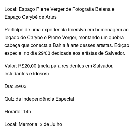
Local: Espaço Pierre Verger de Fotografia Baiana e
Espaço Carybé de Artes
Participe de uma experiência imersiva em homenagem ao
legado de Carybé e Pierre Verger, montando um quebra-
cabeça que conecta a Bahia à arte desses artistas. Edição
especial no dia 29/03 dedicada aos artistas de Salvador.
Valor: R$20,00 (meia para residentes em Salvador,
estudantes e idosos).
Dia: 29/03
Quiz da Independência Especial
Horário: 14h
Local: Memorial 2 de Julho