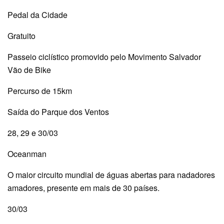
Pedal da Cidade
Gratuito
Passeio ciclístico promovido pelo Movimento Salvador
Vão de Bike
Percurso de 15km
Saída do Parque dos Ventos
28, 29 e 30/03
Oceanman
O maior circuito mundial de águas abertas para nadadores
amadores, presente em mais de 30 países.
30/03