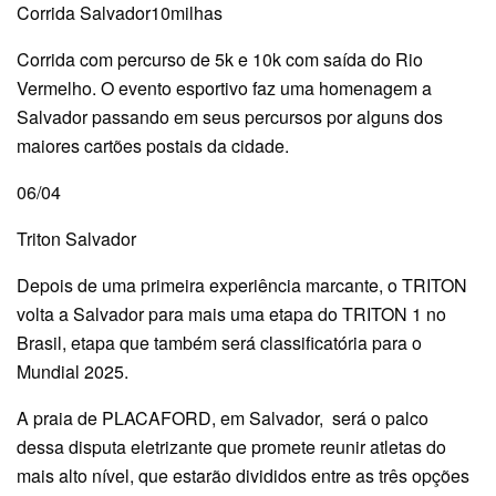
Corrida Salvador10milhas
Corrida com percurso de 5k e 10k com saída do Rio
Vermelho. O evento esportivo faz uma homenagem a
Salvador passando em seus percursos por alguns dos
maiores cartões postais da cidade.
06/04
Triton Salvador
Depois de uma primeira experiência marcante, o TRITON
volta a Salvador para mais uma etapa do TRITON 1 no
Brasil, etapa que também será classificatória para o
Mundial 2025.
A praia de PLACAFORD, em Salvador, será o palco
dessa disputa eletrizante que promete reunir atletas do
mais alto nível, que estarão divididos entre as três opções