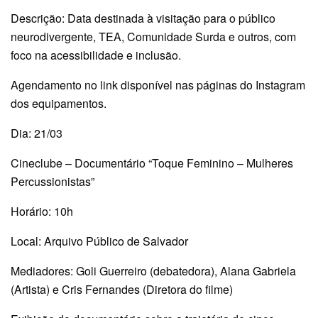
Descrição: Data destinada à visitação para o público
neurodivergente, TEA, Comunidade Surda e outros, com
foco na acessibilidade e inclusão.
Agendamento no link disponível nas páginas do Instagram
dos equipamentos.
Dia: 21/03
Cineclube – Documentário “Toque Feminino – Mulheres
Percussionistas”
Horário: 10h
Local: Arquivo Público de Salvador
Mediadores: Goli Guerreiro (debatedora), Alana Gabriela
(Artista) e Cris Fernandes (Diretora do filme)