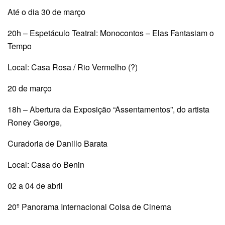
Até o dia 30 de março
20h – Espetáculo Teatral: Monocontos – Elas Fantasiam o
Tempo
Local: Casa Rosa / Rio Vermelho (?)
20 de março
18h – Abertura da Exposição “Assentamentos”, do artista
Roney George,
Curadoria de Danillo Barata
Local: Casa do Benin
02 a 04 de abril
20º Panorama Internacional Coisa de Cinema