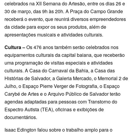
celebrados na XII Semana do Artesão, entre os dias 26 e
30 de março, das 9h às 20h. A Praça do Campo Grande
receberá o evento, que reunirá diversos empreendedores
da cidade para expor os seus produtos, além de
apresentações musicais e atividades culturais.
Cultura –
Os 476 anos também serão celebrados nos
equipamentos culturais da capital baiana, que receberão
uma programação de visitas especiais e atividades
culturais. A Casa do Carnaval da Bahia, a Casa das
Histórias de Salvador, a Galeria Mercado, o Memorial 2 de
Julho, o Espaço Pierre Verger de Fotografia, o Espaço
Carybé de Artes e o Arquivo Público de Salvador terão
agendas adaptadas para pessoas com Transtorno do
Espectro Autista (TEA), oficinas e exibições de
documentários.
Isaac Edington falou sobre o trabalho amplo para o