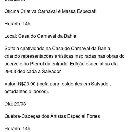
Oficina Criativa Carnaval é Massa Especial!
Horário: 14h
Local: Casa do Carnaval da Bahia
Solte a criatividade na Casa do Carnaval da Bahia,
criando representações artísticas inspiradas nas obras do
acervo e no Pierrot da entrada. Edição especial no dia
29/03 dedicada a Salvador.
Valor: R$20,00 (meia para residentes em Salvador,
estudantes e idosos).
Dia: 29/03
Quebra-Cabeças dos Artistas Especial Fortes
Horário: 14h