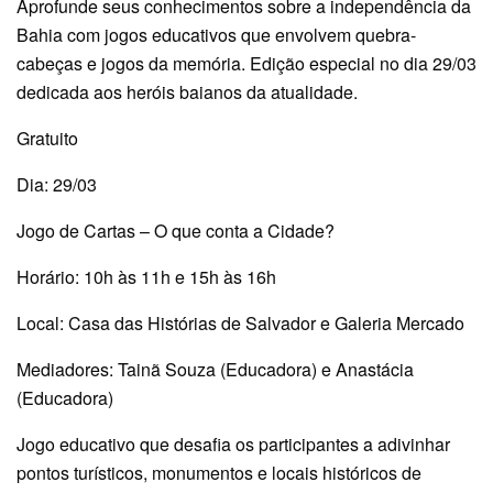
Aprofunde seus conhecimentos sobre a independência da
Bahia com jogos educativos que envolvem quebra-
cabeças e jogos da memória. Edição especial no dia 29/03
dedicada aos heróis baianos da atualidade.
Gratuito
Dia: 29/03
Jogo de Cartas – O que conta a Cidade?
Horário: 10h às 11h e 15h às 16h
Local: Casa das Histórias de Salvador e Galeria Mercado
Mediadores: Tainã Souza (Educadora) e Anastácia
(Educadora)
Jogo educativo que desafia os participantes a adivinhar
pontos turísticos, monumentos e locais históricos de