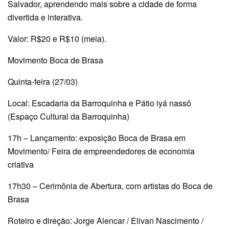
Salvador, aprendendo mais sobre a cidade de forma
divertida e interativa.
Valor: R$20 e R$10 (meia).
Movimento Boca de Brasa
Quinta-feira (27/03)
Local: Escadaria da Barroquinha e Pátio iyá nassô
(Espaço Cultural da Barroquinha)
17h – Lançamento: exposição Boca de Brasa em
Movimento/ Feira de empreendedores de economia
criativa
17h30 – Cerimônia de Abertura, com artistas do Boca de
Brasa
Roteiro e direção: Jorge Alencar / Elivan Nascimento /