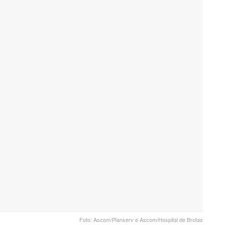
Foto: Ascom/Planserv e Ascom/Hospital de Brotas