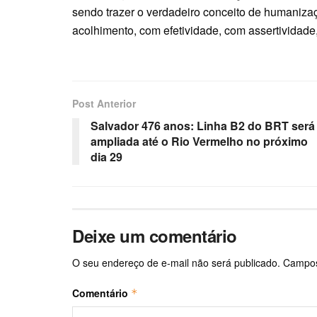
sendo trazer o verdadeiro conceito de humaniza
acolhimento, com efetividade, com assertividade
Post Anterior
Salvador 476 anos: Linha B2 do BRT será
ampliada até o Rio Vermelho no próximo
dia 29
Deixe um comentário
O seu endereço de e-mail não será publicado.
Campos
Comentário
*