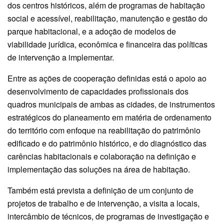
dos centros históricos, além de programas de habitação
social e acessível, reabilitação, manutenção e gestão do
parque habitacional, e a adoção de modelos de
viabilidade jurídica, econômica e financeira das políticas
de intervenção a implementar.
Entre as ações de cooperação definidas está o apoio ao
desenvolvimento de capacidades profissionais dos
quadros municipais de ambas as cidades, de instrumentos
estratégicos do planeamento em matéria de ordenamento
do território com enfoque na reabilitação do patrimônio
edificado e do patrimônio histórico, e do diagnóstico das
carências habitacionais e colaboração na definição e
implementação das soluções na área de habitação.
Também está prevista a definição de um conjunto de
projetos de trabalho e de intervenção, a visita a locais,
intercâmbio de técnicos, de programas de investigação e