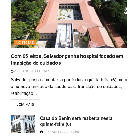
NOTÍCIAS
Com 95 leitos, Salvador ganha hospital focado em
transição de cuidados
6 DE AGOSTO DE 2026
Salvador passa a contar, a partir desta quinta-feira (6), com
uma nova unidade de saúde para transição de cuidados,
reabilitação...
LEIA MAIS
Casa do Benin será reaberta nesta
quinta-feira (6)
6 DE AGOSTO DE 2026