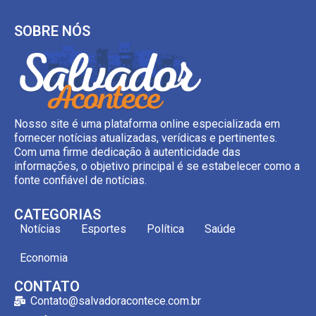
SOBRE NÓS
Nosso site é uma plataforma online especializada em
fornecer notícias atualizadas, verídicas e pertinentes.
Com uma firme dedicação à autenticidade das
informações, o objetivo principal é se estabelecer como a
fonte confiável de notícias.
CATEGORIAS
Notícias
Esportes
Política
Saúde
Economia
CONTATO
Contato@salvadoracontece.com.br