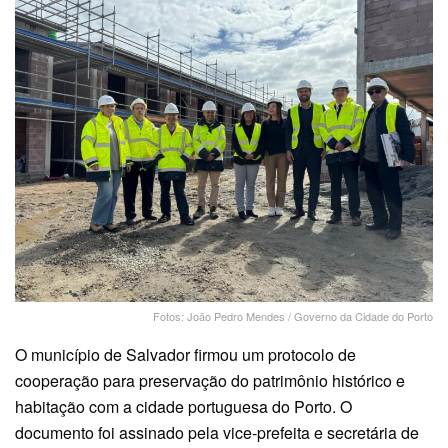
Fotos: João Pedro Mendes / Governo da Cidade do Porto
O município de Salvador firmou um protocolo de
cooperação para preservação do patrimônio histórico e
habitação com a cidade portuguesa do Porto. O
documento foi assinado pela vice-prefeita e secretária de