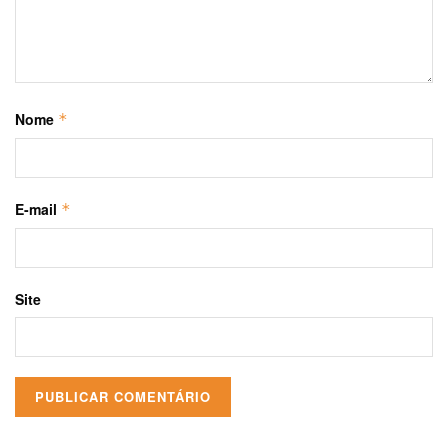
Nome
*
E-mail
*
Site