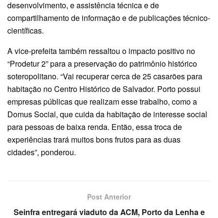
desenvolvimento, e assistência técnica e de
compartilhamento de informação e de publicações técnico-
científicas.
A vice-prefeita também ressaltou o impacto positivo no
“Prodetur 2” para a preservação do patrimônio histórico
soteropolitano. “Vai recuperar cerca de 25 casarões para
habitação no Centro Histórico de Salvador. Porto possui
empresas públicas que realizam esse trabalho, como a
Domus Social, que cuida da habitação de interesse social
para pessoas de baixa renda. Então, essa troca de
experiências trará muitos bons frutos para as duas
cidades”, ponderou.
Post Anterior
Seinfra entregará viaduto da ACM, Porto da Lenha e