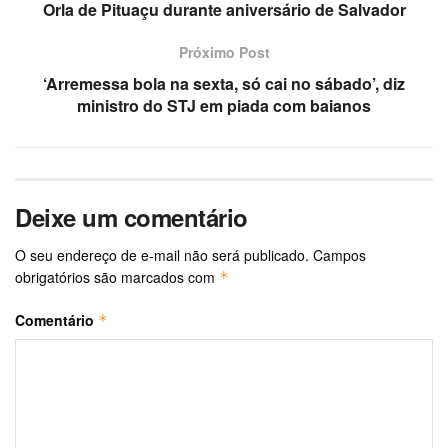
Orla de Pituaçu durante aniversário de Salvador
Próximo Post
‘Arremessa bola na sexta, só cai no sábado’, diz
ministro do STJ em piada com baianos
Deixe um comentário
O seu endereço de e-mail não será publicado.
Campos
obrigatórios são marcados com
*
Comentário
*