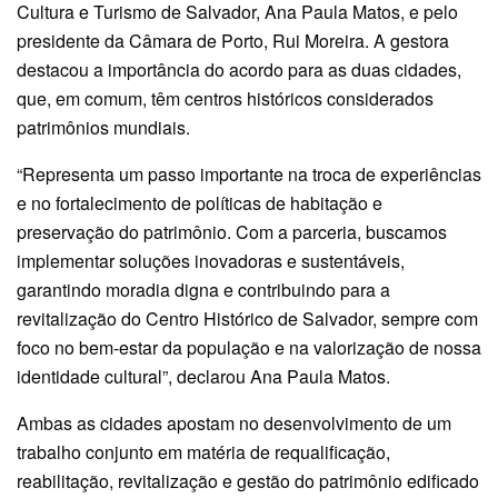
Cultura e Turismo de Salvador, Ana Paula Matos, e pelo
presidente da Câmara de Porto, Rui Moreira. A gestora
destacou a importância do acordo para as duas cidades,
que, em comum, têm centros históricos considerados
patrimônios mundiais.
“Representa um passo importante na troca de experiências
e no fortalecimento de políticas de habitação e
preservação do patrimônio. Com a parceria, buscamos
implementar soluções inovadoras e sustentáveis,
garantindo moradia digna e contribuindo para a
revitalização do Centro Histórico de Salvador, sempre com
foco no bem-estar da população e na valorização de nossa
identidade cultural”, declarou Ana Paula Matos.
Ambas as cidades apostam no desenvolvimento de um
trabalho conjunto em matéria de requalificação,
reabilitação, revitalização e gestão do patrimônio edificado