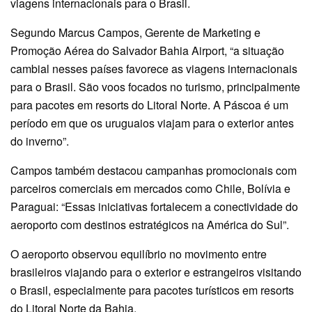
viagens internacionais para o Brasil.
Segundo Marcus Campos, Gerente de Marketing e
Promoção Aérea do Salvador Bahia Airport, “a situação
cambial nesses países favorece as viagens internacionais
para o Brasil. São voos focados no turismo, principalmente
para pacotes em resorts do Litoral Norte. A Páscoa é um
período em que os uruguaios viajam para o exterior antes
do inverno”.
Campos também destacou campanhas promocionais com
parceiros comerciais em mercados como Chile, Bolívia e
Paraguai: “Essas iniciativas fortalecem a conectividade do
aeroporto com destinos estratégicos na América do Sul”.
O aeroporto observou equilíbrio no movimento entre
brasileiros viajando para o exterior e estrangeiros visitando
o Brasil, especialmente para pacotes turísticos em resorts
do Litoral Norte da Bahia.