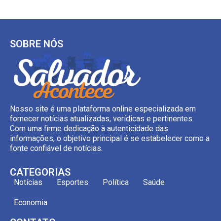
SOBRE NÓS
Nosso site é uma plataforma online especializada em
fornecer notícias atualizadas, verídicas e pertinentes.
Com uma firme dedicação à autenticidade das
informações, o objetivo principal é se estabelecer como a
fonte confiável de notícias.
CATEGORIAS
Notícias
Esportes
Política
Saúde
Economia