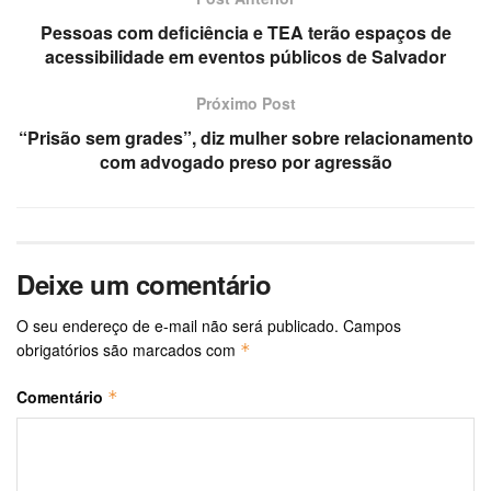
Pessoas com deficiência e TEA terão espaços de
acessibilidade em eventos públicos de Salvador
Próximo Post
“Prisão sem grades”, diz mulher sobre relacionamento
com advogado preso por agressão
Deixe um comentário
O seu endereço de e-mail não será publicado.
Campos
obrigatórios são marcados com
*
Comentário
*