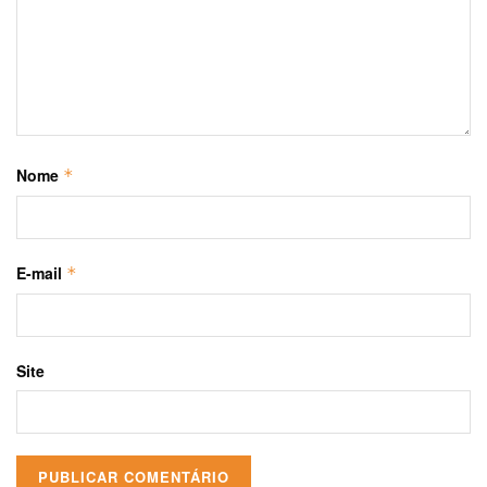
Nome
*
E-mail
*
Site