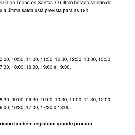
aía de Todos-os-Santos. O último horário saindo de
a última saída está prevista para as 18h.
0:00, 10:30, 11:00, 11:30, 12:00, 12:30, 13:00, 13:30,
7:30, 18:00, 18:30, 19:00 e 19:30.
8:30, 09:00, 09:30, 10:00, 10:30, 11:00, 11:30, 12:00,
6:00, 16:30, 17:00, 17:30 e 18:00.
urismo também registram grande procura