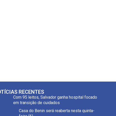
TÍCIAS RECENTES
Com 95 leitos, Salvador ganha hospital focado
em transição de cuidados
Casa do Benin será reaberta nesta quinta-