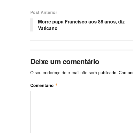
Post Anterior
Morre papa Francisco aos 88 anos, diz
Vaticano
Deixe um comentário
O seu endereço de e-mail não será publicado.
Campos
Comentário
*