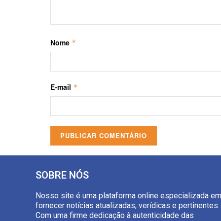
Nome
*
E-mail
*
SOBRE NÓS
Nosso site é uma plataforma online especializada e
fornecer notícias atualizadas, verídicas e pertinentes.
Com uma firme dedicação à autenticidade das