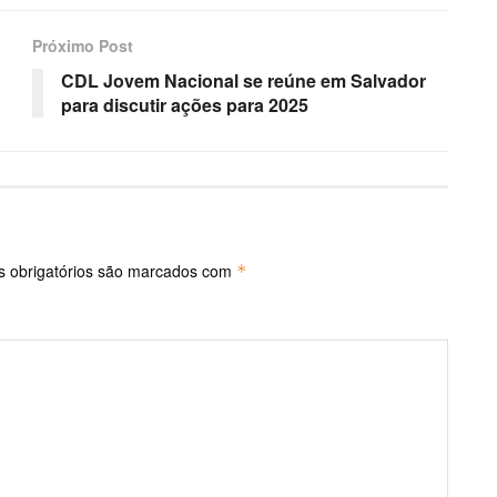
Próximo Post
CDL Jovem Nacional se reúne em Salvador
para discutir ações para 2025
 obrigatórios são marcados com
*