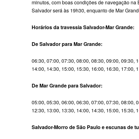
minutos, com boas condições de navegação na B
Salvador será às 19h30, enquanto de Mar Grande 
Horários da travessia Salvador-Mar Grande:
De Salvador para Mar Grande:
06:30, 07:00, 07:30, 08:00, 08:30, 09:00, 09:30, 1
14:00, 14:30, 15:00, 15:30, 16:00, 16:30, 17:00, 1
De Mar Grande para Salvador:
05:00, 05:30, 06:00, 06:30, 07:00, 07:30, 08:00, 0
12:30, 13:00, 13:30, 14:00, 14:30, 15:00, 15:30, 1
Salvador-Morro de São Paulo e escunas de t