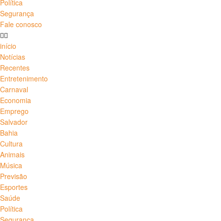
Política
Segurança
Fale conosco
início
Notícias
Recentes
Entretenimento
Carnaval
Economia
Emprego
Salvador
Bahia
Cultura
Animais
Música
Previsão
Esportes
Saúde
Política
Segurança