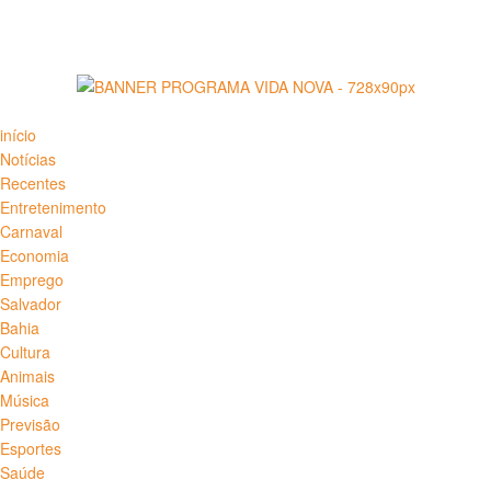
início
Notícias
Recentes
Entretenimento
Carnaval
Economia
Emprego
Salvador
Bahia
Cultura
Animais
Música
Previsão
Esportes
Saúde