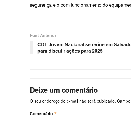
segurança e o bom funcionamento do equipamen
Post Anterior
CDL Jovem Nacional se reúne em Salvad
para discutir ações para 2025
Deixe um comentário
O seu endereço de e-mail não será publicado.
Campos
Comentário
*