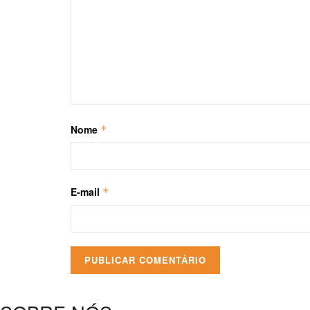
Nome
*
E-mail
*