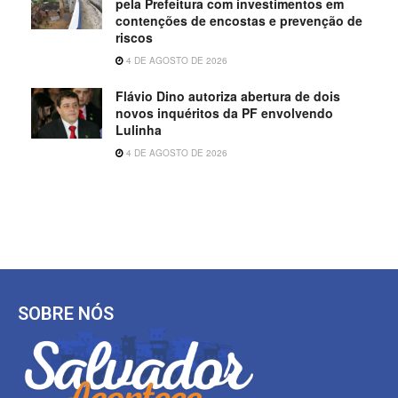
pela Prefeitura com investimentos em
contenções de encostas e prevenção de
riscos
4 DE AGOSTO DE 2026
Flávio Dino autoriza abertura de dois
novos inquéritos da PF envolvendo
Lulinha
4 DE AGOSTO DE 2026
SOBRE NÓS