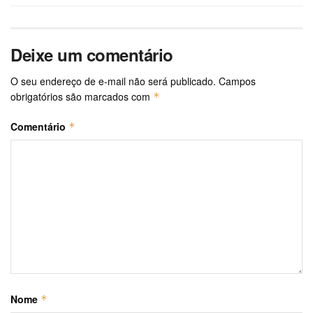
Deixe um comentário
O seu endereço de e-mail não será publicado.
Campos
obrigatórios são marcados com
*
Comentário
*
Nome
*