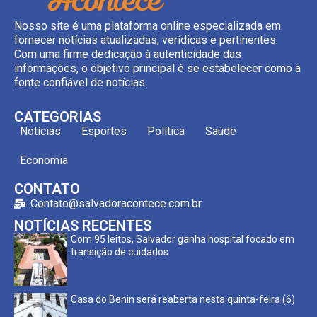
Nosso site é uma plataforma online especializada em
fornecer notícias atualizadas, verídicas e pertinentes.
Com uma firme dedicação à autenticidade das
informações, o objetivo principal é se estabelecer como a
fonte confiável de notícias.
CATEGORIAS
Notícias
Esportes
Política
Saúde
Economia
CONTATO
Contato@salvadoracontece.com.br
NOTÍCIAS RECENTES
Com 95 leitos, Salvador ganha hospital focado em
transição de cuidados
Casa do Benin será reaberta nesta quinta-feira (6)