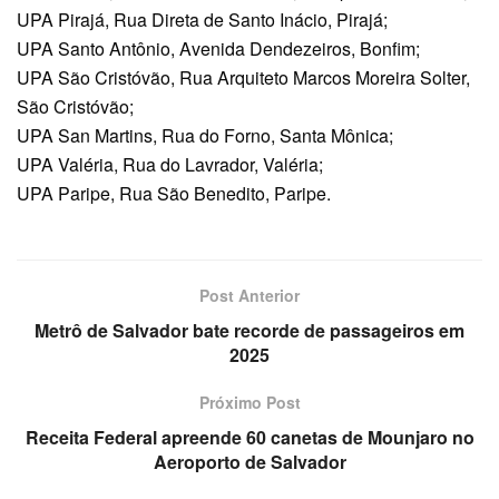
UPA Pirajá, Rua Direta de Santo Inácio, Pirajá;
UPA Santo Antônio, Avenida Dendezeiros, Bonfim;
UPA São Cristóvão, Rua Arquiteto Marcos Moreira Solter,
São Cristóvão;
UPA San Martins, Rua do Forno, Santa Mônica;
UPA Valéria, Rua do Lavrador, Valéria;
UPA Paripe, Rua São Benedito, Paripe.
Post Anterior
Metrô de Salvador bate recorde de passageiros em
2025
Próximo Post
Receita Federal apreende 60 canetas de Mounjaro no
Aeroporto de Salvador