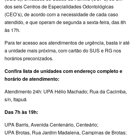
dos seis Centros de Especialidades Odontológicas
(CEO’s), de acordo com a necessidade de cada caso
atendido, e que operam de segunda a sexta-feira, das 8h
às 17h.
Para ter acesso aos atendimentos de urgência, basta ir até
a unidade mais próxima, com cartão do SUS e RG nos
horários preconizados.
Confira lista de unidades com endereço completo e
horário de atendimento:
Atendimento 24h: UPA Hélio Machado; Rua da Cacimba,
s/n, Itapuã
Das 7h às 19h:
UPA Barris, Avenida Centenário, Centeário;
UPA Brotas, Rua Jardim Madalena, Campinas de Brotas;