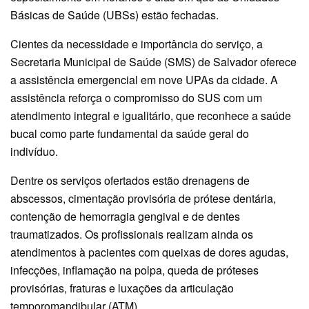
Básicas de Saúde (UBSs) estão fechadas.
Cientes da necessidade e importância do serviço, a
Secretaria Municipal de Saúde (SMS) de Salvador oferece
a assistência emergencial em nove UPAs da cidade. A
assistência reforça o compromisso do SUS com um
atendimento integral e igualitário, que reconhece a saúde
bucal como parte fundamental da saúde geral do
indivíduo.
Dentre os serviços ofertados estão drenagens de
abscessos, cimentação provisória de prótese dentária,
contenção de hemorragia gengival e de dentes
traumatizados. Os profissionais realizam ainda os
atendimentos à pacientes com queixas de dores agudas,
infecções, inflamação na polpa, queda de próteses
provisórias, fraturas e luxações da articulação
temporomandibular (ATM).