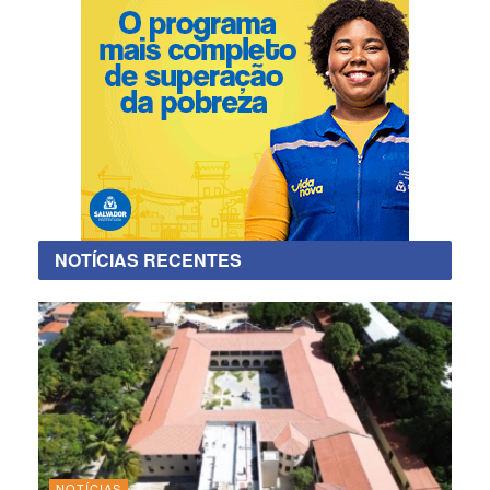
NOTÍCIAS RECENTES
NOTÍCIAS