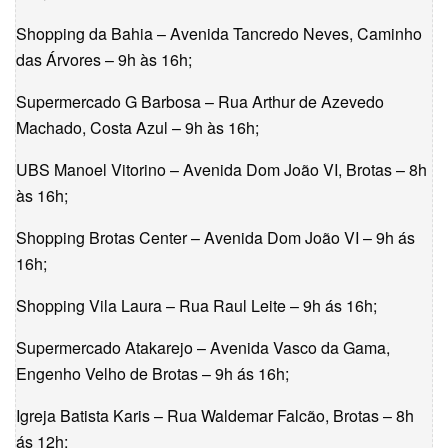
Shopping da Bahia – Avenida Tancredo Neves, Caminho
das Árvores – 9h às 16h;
Supermercado G Barbosa – Rua Arthur de Azevedo
Machado, Costa Azul – 9h às 16h;
UBS Manoel Vitorino – Avenida Dom João VI, Brotas – 8h
às 16h;
Shopping Brotas Center – Avenida Dom João VI – 9h ás
16h;
Shopping Vila Laura – Rua Raul Leite – 9h ás 16h;
Supermercado Atakarejo – Avenida Vasco da Gama,
Engenho Velho de Brotas – 9h ás 16h;
Igreja Batista Karis – Rua Waldemar Falcão, Brotas – 8h
ás 12h;