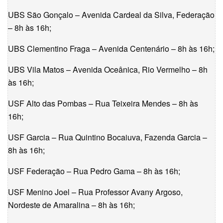
UBS São Gonçalo – Avenida Cardeal da Silva, Federação
– 8h às 16h;
UBS Clementino Fraga – Avenida Centenário – 8h às 16h;
UBS Vila Matos – Avenida Oceânica, Rio Vermelho – 8h
às 16h;
USF Alto das Pombas – Rua Teixeira Mendes – 8h às
16h;
USF Garcia – Rua Quintino Bocaiuva, Fazenda Garcia –
8h às 16h;
USF Federação – Rua Pedro Gama – 8h às 16h;
USF Menino Joel – Rua Professor Avany Argoso,
Nordeste de Amaralina – 8h às 16h;