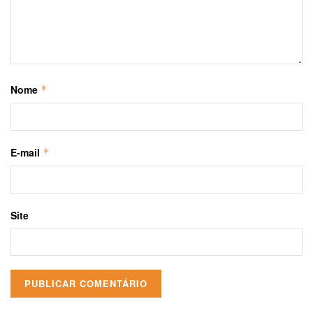
Nome
*
E-mail
*
Site