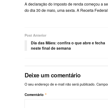
A declaração do imposto de renda começou a ser
do dia 30 de maio, uma sexta. A Receita Federal
Post Anterior
Dia das Mães: confira o que abre e fecha
neste final de semana
Deixe um comentário
O seu endereço de e-mail não será publicado.
Campos
Comentário
*