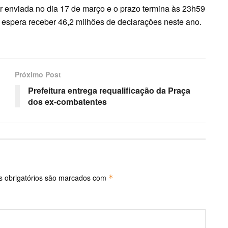
 enviada no dia 17 de março e o prazo termina às 23h59
 espera receber 46,2 milhões de declarações neste ano.
Próximo Post
Prefeitura entrega requalificação da Praça
dos ex-combatentes
 obrigatórios são marcados com
*