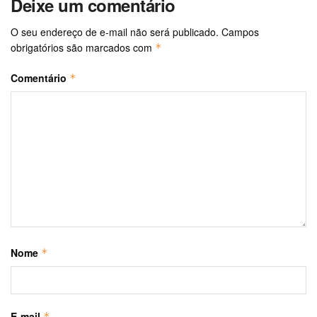
Deixe um comentário
O seu endereço de e-mail não será publicado.
Campos
obrigatórios são marcados com
*
Comentário
*
Nome
*
E-mail
*