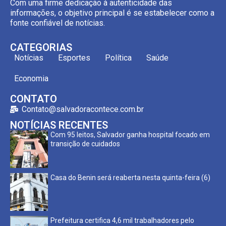
Com uma firme dedicação à autenticidade das
informações, o objetivo principal é se estabelecer como a
fonte confiável de notícias.
CATEGORIAS
Notícias
Esportes
Política
Saúde
Economia
CONTATO
Contato@salvadoracontece.com.br
NOTÍCIAS RECENTES
Com 95 leitos, Salvador ganha hospital focado em
transição de cuidados
Casa do Benin será reaberta nesta quinta-feira (6)
Prefeitura certifica 4,6 mil trabalhadores pelo