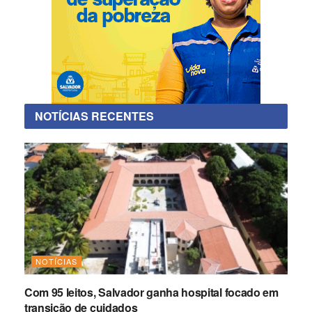
NOTÍCIAS RECENTES
NOTÍCIAS
Com 95 leitos, Salvador ganha hospital focado em
transição de cuidados