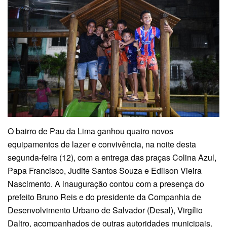
O bairro de Pau da Lima ganhou quatro novos
equipamentos de lazer e convivência, na noite desta
segunda-feira (12), com a entrega das praças Colina Azul,
Papa Francisco, Judite Santos Souza e Edilson Vieira
Nascimento. A inauguração contou com a presença do
prefeito Bruno Reis e do presidente da Companhia de
Desenvolvimento Urbano de Salvador (Desal), Virgílio
Daltro, acompanhados de outras autoridades municipais.