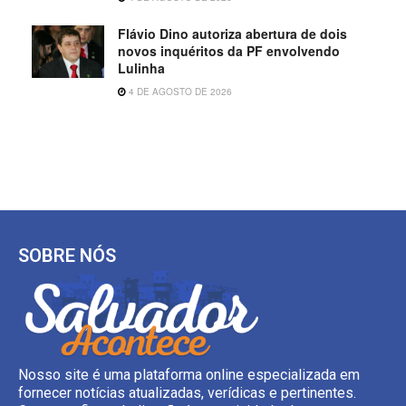
Flávio Dino autoriza abertura de dois
novos inquéritos da PF envolvendo
Lulinha
4 DE AGOSTO DE 2026
SOBRE NÓS
Nosso site é uma plataforma online especializada em
fornecer notícias atualizadas, verídicas e pertinentes.