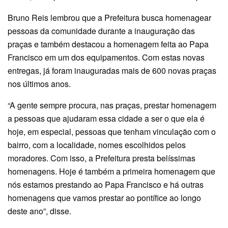
Bruno Reis lembrou que a Prefeitura busca homenagear
pessoas da comunidade durante a inauguração das
praças e também destacou a homenagem feita ao Papa
Francisco em um dos equipamentos. Com estas novas
entregas, já foram inauguradas mais de 600 novas praças
nos últimos anos.
“A gente sempre procura, nas praças, prestar homenagem
a pessoas que ajudaram essa cidade a ser o que ela é
hoje, em especial, pessoas que tenham vinculação com o
bairro, com a localidade, nomes escolhidos pelos
moradores. Com isso, a Prefeitura presta belíssimas
homenagens. Hoje é também a primeira homenagem que
nós estamos prestando ao Papa Francisco e há outras
homenagens que vamos prestar ao pontífice ao longo
deste ano”, disse.