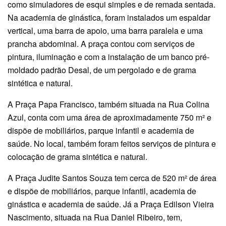
como simuladores de esqui simples e de remada sentada.
Na academia de ginástica, foram instalados um espaldar
vertical, uma barra de apoio, uma barra paralela e uma
prancha abdominal. A praça contou com serviços de
pintura, iluminação e com a instalação de um banco pré-
moldado padrão Desal, de um pergolado e de grama
sintética e natural.
A Praça Papa Francisco, também situada na Rua Colina
Azul, conta com uma área de aproximadamente 750 m² e
dispõe de mobiliários, parque infantil e academia de
saúde. No local, também foram feitos serviços de pintura e
colocação de grama sintética e natural.
A Praça Judite Santos Souza tem cerca de 520 m² de área
e dispõe de mobiliários, parque infantil, academia de
ginástica e academia de saúde. Já a Praça Edilson Vieira
Nascimento, situada na Rua Daniel Ribeiro, tem,