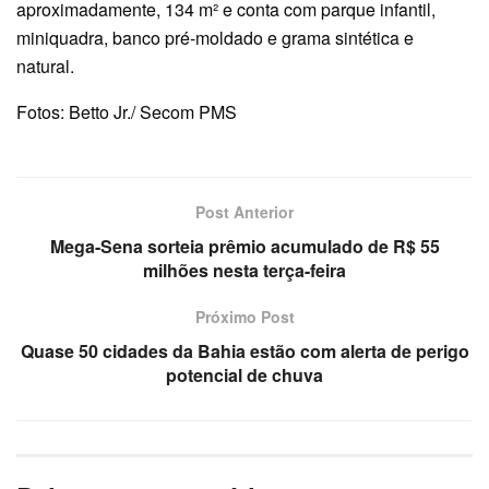
aproximadamente, 134 m² e conta com parque infantil,
miniquadra, banco pré-moldado e grama sintética e
natural.
Fotos: Betto Jr./ Secom PMS
Post Anterior
Mega-Sena sorteia prêmio acumulado de R$ 55
milhões nesta terça-feira
Próximo Post
Quase 50 cidades da Bahia estão com alerta de perigo
potencial de chuva