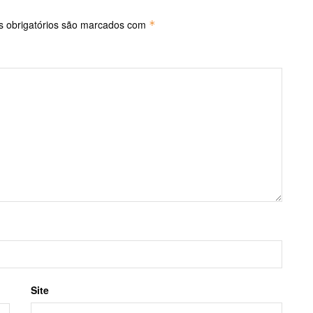
 obrigatórios são marcados com
*
Site