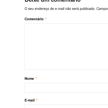
O seu endereço de e-mail não será publicado.
Campos
Comentário
*
Nome
*
E-mail
*