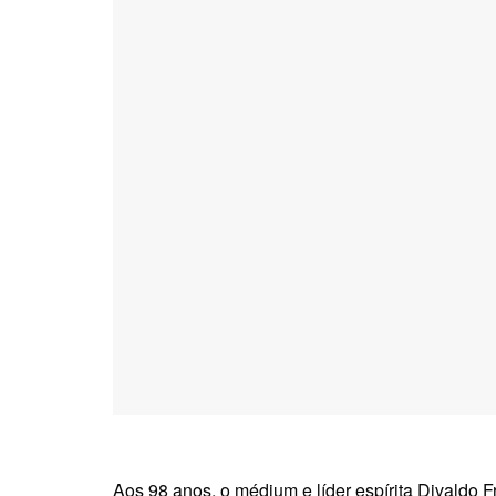
Aos 98 anos, o médium e líder espírita Divaldo F