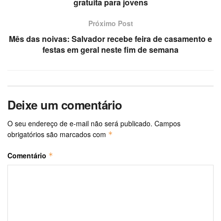
gratuita para jovens
Próximo Post
Mês das noivas: Salvador recebe feira de casamento e
festas em geral neste fim de semana
Deixe um comentário
O seu endereço de e-mail não será publicado.
Campos
obrigatórios são marcados com
*
Comentário
*