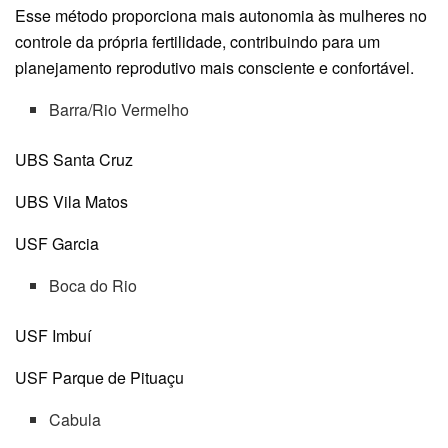
Esse método proporciona mais autonomia às mulheres no
controle da própria fertilidade, contribuindo para um
planejamento reprodutivo mais consciente e confortável.
Barra/Rio Vermelho
UBS Santa Cruz
UBS Vila Matos
USF Garcia
Boca do Rio
USF Imbuí
USF Parque de Pituaçu
Cabula