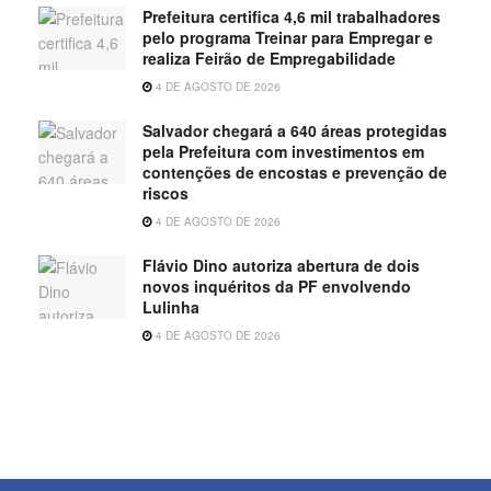
Prefeitura certifica 4,6 mil trabalhadores
pelo programa Treinar para Empregar e
realiza Feirão de Empregabilidade
4 DE AGOSTO DE 2026
Salvador chegará a 640 áreas protegidas
pela Prefeitura com investimentos em
contenções de encostas e prevenção de
riscos
4 DE AGOSTO DE 2026
Flávio Dino autoriza abertura de dois
novos inquéritos da PF envolvendo
Lulinha
4 DE AGOSTO DE 2026