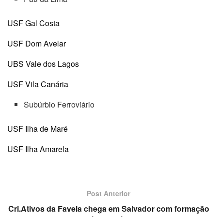
USF Gal Costa
USF Dom Avelar
UBS Vale dos Lagos
USF Vila Canária
Subúrbio Ferroviário
USF Ilha de Maré
USF Ilha Amarela
Post Anterior
Cri.Ativos da Favela chega em Salvador com formação