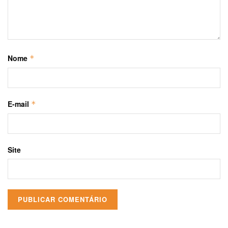
Nome
*
E-mail
*
Site