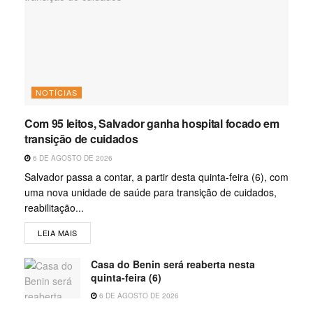
NOTÍCIAS
Com 95 leitos, Salvador ganha hospital focado em
transição de cuidados
6 DE AGOSTO DE 2026
Salvador passa a contar, a partir desta quinta-feira (6), com
uma nova unidade de saúde para transição de cuidados,
reabilitação...
LEIA MAIS
Casa do Benin será reaberta nesta
quinta-feira (6)
6 DE AGOSTO DE 2026