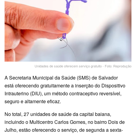
Unidades de saúde oferecem serviço gratuito - Foto: Reprodução
A Secretaria Municipal da Saúde (SMS) de Salvador
está oferecendo gratuitamente a inserção do Dispositivo
Intrauterino (DIU), um método contraceptivo reversível,
seguro e altamente eficaz.
No total, 27 unidades de saúde da capital baiana,
incluindo o Multicentro Carlos Gomes, no bairro Dois de
Julho, estão oferecendo o serviço, de segunda a sexta-