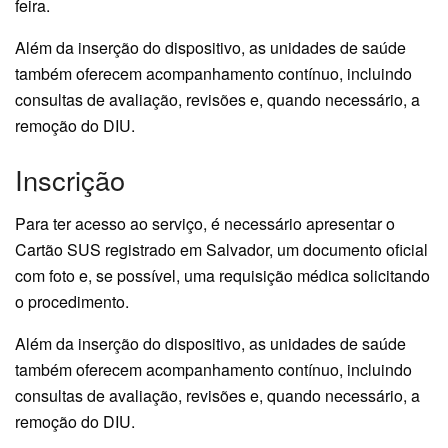
feira.
Além da inserção do dispositivo, as unidades de saúde
também oferecem acompanhamento contínuo, incluindo
consultas de avaliação, revisões e, quando necessário, a
remoção do DIU.
Inscrição
Para ter acesso ao serviço, é necessário apresentar o
Cartão SUS registrado em Salvador, um documento oficial
com foto e, se possível, uma requisição médica solicitando
o procedimento.
Além da inserção do dispositivo, as unidades de saúde
também oferecem acompanhamento contínuo, incluindo
consultas de avaliação, revisões e, quando necessário, a
remoção do DIU.