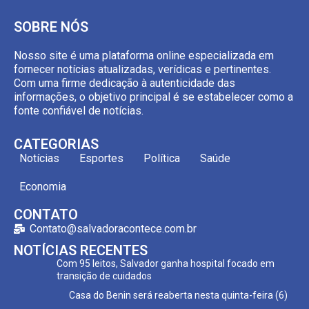
SOBRE NÓS
Nosso site é uma plataforma online especializada em
fornecer notícias atualizadas, verídicas e pertinentes.
Com uma firme dedicação à autenticidade das
informações, o objetivo principal é se estabelecer como a
fonte confiável de notícias.
CATEGORIAS
Notícias
Esportes
Política
Saúde
Economia
CONTATO
Contato@salvadoracontece.com.br
NOTÍCIAS RECENTES
Com 95 leitos, Salvador ganha hospital focado em
transição de cuidados
Casa do Benin será reaberta nesta quinta-feira (6)