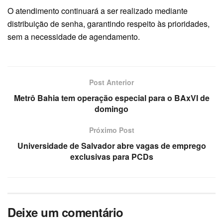
O atendimento continuará a ser realizado mediante
distribuição de senha, garantindo respeito às prioridades,
sem a necessidade de agendamento.
Post Anterior
Metrô Bahia tem operação especial para o BAxVI de
domingo
Próximo Post
Universidade de Salvador abre vagas de emprego
exclusivas para PCDs
Deixe um comentário