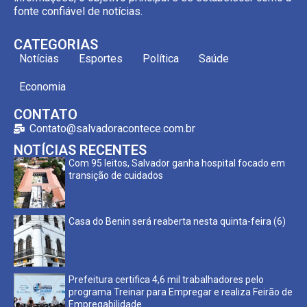
fonte confiável de notícias.
CATEGORIAS
Notícias
Esportes
Política
Saúde
Economia
CONTATO
Contato@salvadoracontece.com.br
NOTÍCIAS RECENTES
Com 95 leitos, Salvador ganha hospital focado em
transição de cuidados
Casa do Benin será reaberta nesta quinta-feira (6)
Prefeitura certifica 4,6 mil trabalhadores pelo
programa Treinar para Empregar e realiza Feirão de
Empregabilidade