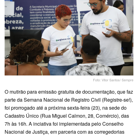
Foto: Vitor Santos/ Sempre
O mutirão para emissão gratuita de documentação, que faz
parte da Semana Nacional de Registro Civil (Registre-se!),
foi prorrogado até a próxima sexta-feira (23), na sede do
Cadastro Único (Rua Miguel Calmon, 28, Comércio), das
7h às 16h. A inciativa foi implementada pelo Conselho
Nacional de Justiça, em parceria com as corregedorias