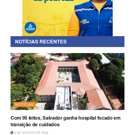
NOTÍCIAS RECENTES
NOTÍCIAS
Com 95 leitos, Salvador ganha hospital focado em
transição de cuidados
6 DE AGOSTO DE 2026