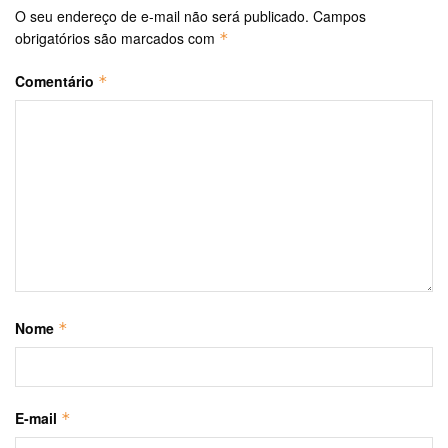
O seu endereço de e-mail não será publicado.
Campos
obrigatórios são marcados com
*
Comentário
*
Nome
*
E-mail
*