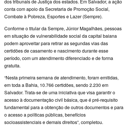
dos tribunais de Justiça dos estados. Em Salvador, a ação
conta com apoio da Secretaria de Promoção Social,
Combate à Pobreza, Esportes e Lazer (Sempre).
Conforme o titular da Sempre, Júnior Magalhães, pessoas
em situação de vulnerabilidade social da capital baiana
podem aproveitar para retirar as segundas vias das
certidões de casamento e nascimento durante esse
período, com um atendimento diferenciado e de forma
gratuita.
“Nesta primeira semana de atendimento, foram emitidas,
em toda a Bahia, 10.766 certidões, sendo 2.230 em
Salvador. Trata-se de uma iniciativa que visa garantir o
acesso à documentação civil básica, que é pré-requisito
fundamental para a obtenção de outros documentos e para
o acesso a políticas públicas, benefícios
socioassistenciais e demais direitos”, completou.