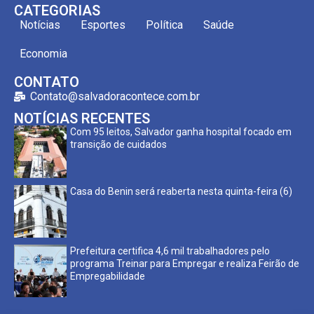
CATEGORIAS
Notícias
Esportes
Política
Saúde
Economia
CONTATO
Contato@salvadoracontece.com.br
NOTÍCIAS RECENTES
Com 95 leitos, Salvador ganha hospital focado em
transição de cuidados
Casa do Benin será reaberta nesta quinta-feira (6)
Prefeitura certifica 4,6 mil trabalhadores pelo
programa Treinar para Empregar e realiza Feirão de
Empregabilidade