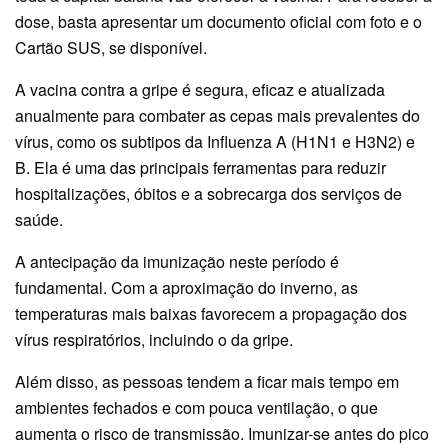
dose, basta apresentar um documento oficial com foto e o
Cartão SUS, se disponível.
A vacina contra a gripe é segura, eficaz e atualizada
anualmente para combater as cepas mais prevalentes do
vírus, como os subtipos da Influenza A (H1N1 e H3N2) e
B. Ela é uma das principais ferramentas para reduzir
hospitalizações, óbitos e a sobrecarga dos serviços de
saúde.
A antecipação da imunização neste período é
fundamental. Com a aproximação do inverno, as
temperaturas mais baixas favorecem a propagação dos
vírus respiratórios, incluindo o da gripe.
Além disso, as pessoas tendem a ficar mais tempo em
ambientes fechados e com pouca ventilação, o que
aumenta o risco de transmissão. Imunizar-se antes do pico