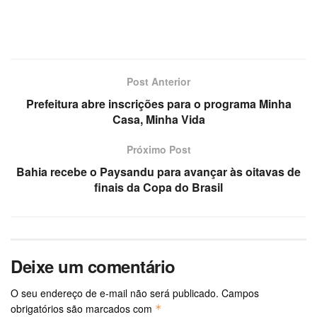
Post Anterior
Prefeitura abre inscrições para o programa Minha
Casa, Minha Vida
Próximo Post
Bahia recebe o Paysandu para avançar às oitavas de
finais da Copa do Brasil
Deixe um comentário
O seu endereço de e-mail não será publicado.
Campos
obrigatórios são marcados com
*