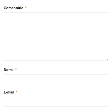
Comentário
*
Nome
*
E-mail
*