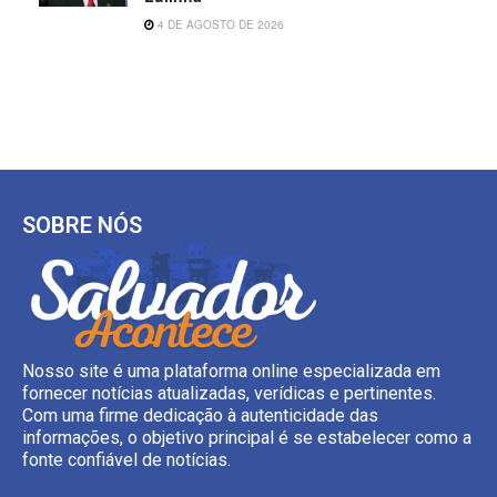
4 DE AGOSTO DE 2026
SOBRE NÓS
Nosso site é uma plataforma online especializada em
fornecer notícias atualizadas, verídicas e pertinentes.
Com uma firme dedicação à autenticidade das
informações, o objetivo principal é se estabelecer como a
fonte confiável de notícias.