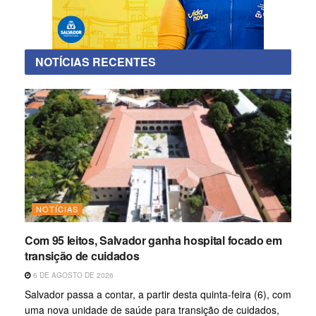
NOTÍCIAS RECENTES
NOTÍCIAS
Com 95 leitos, Salvador ganha hospital focado em
transição de cuidados
6 DE AGOSTO DE 2026
Salvador passa a contar, a partir desta quinta-feira (6), com
uma nova unidade de saúde para transição de cuidados,