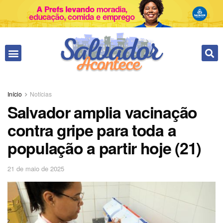
Início
Notícias
Salvador amplia vacinação
contra gripe para toda a
população a partir hoje (21)
21 de maio de 2025