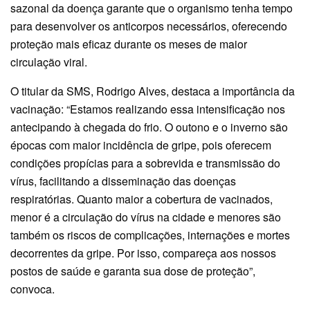
sazonal da doença garante que o organismo tenha tempo
para desenvolver os anticorpos necessários, oferecendo
proteção mais eficaz durante os meses de maior
circulação viral.
O titular da SMS, Rodrigo Alves, destaca a importância da
vacinação: “Estamos realizando essa intensificação nos
antecipando à chegada do frio. O outono e o inverno são
épocas com maior incidência de gripe, pois oferecem
condições propícias para a sobrevida e transmissão do
vírus, facilitando a disseminação das doenças
respiratórias. Quanto maior a cobertura de vacinados,
menor é a circulação do vírus na cidade e menores são
também os riscos de complicações, internações e mortes
decorrentes da gripe. Por isso, compareça aos nossos
postos de saúde e garanta sua dose de proteção”,
convoca.