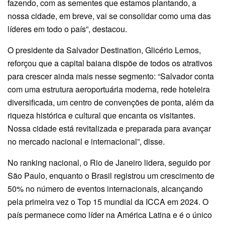
fazendo, com as sementes que estamos plantando, a
nossa cidade, em breve, vai se consolidar como uma das
líderes em todo o país”, destacou.
O presidente da Salvador Destination, Glicério Lemos,
reforçou que a capital baiana dispõe de todos os atrativos
para crescer ainda mais nesse segmento: “Salvador conta
com uma estrutura aeroportuária moderna, rede hoteleira
diversificada, um centro de convenções de ponta, além da
riqueza histórica e cultural que encanta os visitantes.
Nossa cidade está revitalizada e preparada para avançar
no mercado nacional e internacional”, disse.
No ranking nacional, o Rio de Janeiro lidera, seguido por
São Paulo, enquanto o Brasil registrou um crescimento de
50% no número de eventos internacionais, alcançando
pela primeira vez o Top 15 mundial da ICCA em 2024. O
país permanece como líder na América Latina e é o único