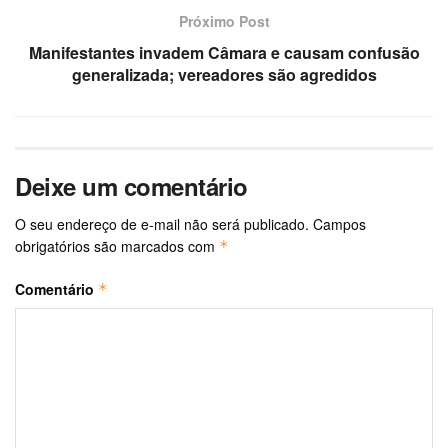
Próximo Post
Manifestantes invadem Câmara e causam confusão
generalizada; vereadores são agredidos
Deixe um comentário
O seu endereço de e-mail não será publicado.
Campos
obrigatórios são marcados com
*
Comentário
*