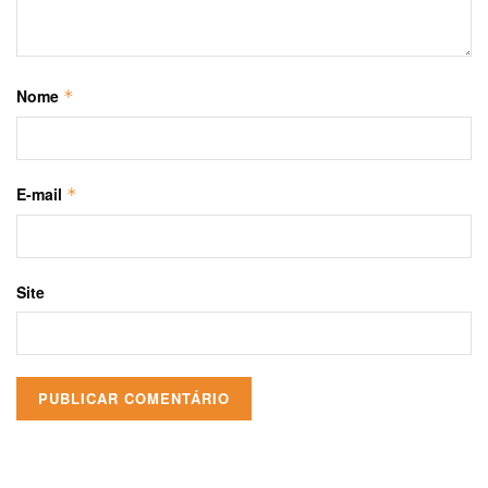
Nome
*
E-mail
*
Site