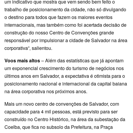
um indicativo que mostra que vem sendo bem feito o
trabalho de posicionamento da cidade, não só divulgando
o destino para todos que fazem os maiores eventos
internacionais, mas também como foi acertada decisão de
construção do nosso Centro de Convenções grande
responsável por impulsionar a cidade de Salvador na área
corporativa”, salientou.
Voos mais altos
– Além das estatísticas que já apontam
um exponencial crescimento do turismo de negócios nos
últimos anos em Salvador, a expectativa é otimista para o
posicionamento nacional e internacional da capital baiana
na área corporativa nos próximos anos.
Mais um novo centro de convenções de Salvador, com
capacidade para 4 mil pessoas, está previsto para ser
construído no Centro Histórico, na área da subestação da
Coelba, que fica no subsolo da Prefeitura, na Praça