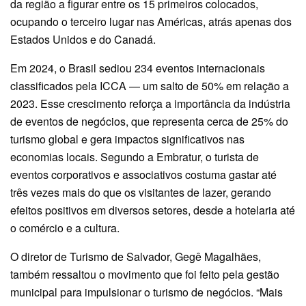
da região a figurar entre os 15 primeiros colocados,
ocupando o terceiro lugar nas Américas, atrás apenas dos
Estados Unidos e do Canadá.
Em 2024, o Brasil sediou 234 eventos internacionais
classificados pela ICCA — um salto de 50% em relação a
2023. Esse crescimento reforça a importância da indústria
de eventos de negócios, que representa cerca de 25% do
turismo global e gera impactos significativos nas
economias locais. Segundo a Embratur, o turista de
eventos corporativos e associativos costuma gastar até
três vezes mais do que os visitantes de lazer, gerando
efeitos positivos em diversos setores, desde a hotelaria até
o comércio e a cultura.
O diretor de Turismo de Salvador, Gegê Magalhães,
também ressaltou o movimento que foi feito pela gestão
municipal para impulsionar o turismo de negócios. “Mais