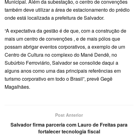
Municipal. Além da subestação, o centro de convenções
também deve utilizar a área de estacionamento do prédio
onde está localizada a prefeitura de Salvador.
“A expectativa da gestão é de que, com a construção de
mais um centro de convenções , e de mais pólos que
possam abrigar eventos corporativos, a exemplo de um
Centro de Cultura no complexo do Mané Dendê, no
Subúrbio Ferroviário, Salvador se consolide daqui a
alguns anos como uma das principais referências em
turismo corporativo em todo o Brasil”, prevê Gegê
Magalhães.
Post Anterior
Salvador firma parceria com Lauro de Freitas para
fortalecer tecnologia fiscal