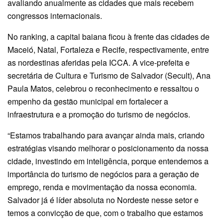
avaliando anualmente as cidades que mais recebem
congressos internacionais.
No ranking, a capital baiana ficou à frente das cidades de
Maceió, Natal, Fortaleza e Recife, respectivamente, entre
as nordestinas aferidas pela ICCA. A vice-prefeita e
secretária de Cultura e Turismo de Salvador (Secult), Ana
Paula Matos, celebrou o reconhecimento e ressaltou o
empenho da gestão municipal em fortalecer a
infraestrutura e a promoção do turismo de negócios.
“Estamos trabalhando para avançar ainda mais, criando
estratégias visando melhorar o posicionamento da nossa
cidade, investindo em inteligência, porque entendemos a
importância do turismo de negócios para a geração de
emprego, renda e movimentação da nossa economia.
Salvador já é líder absoluta no Nordeste nesse setor e
temos a convicção de que, com o trabalho que estamos