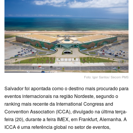
Foto: Igor Santos/ Secom PMS
Salvador foi apontada como o destino mais procurado para
eventos internacionais na região Nordeste, segundo o
ranking mais recente da International Congress and
Convention Association (ICCA), divulgado na última terça-
feira (20), durante a feira IMEX, em Frankfurt, Alemanha. A
ICCA é uma referência global no setor de eventos,