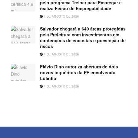
pelo programa Treinar para Empregar e
realiza Feirão de Empregabilidade
4 DE AGOSTO DE 2026
Salvador chegará a 640 áreas protegidas
pela Prefeitura com investimentos em
contenções de encostas e prevenção de
riscos
4 DE AGOSTO DE 2026
Flávio Dino autoriza abertura de dois
novos inquéritos da PF envolvendo
Lulinha
4 DE AGOSTO DE 2026