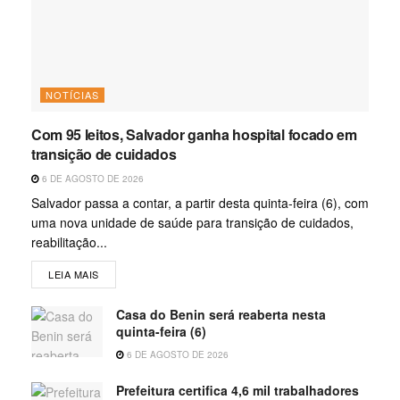
NOTÍCIAS
Com 95 leitos, Salvador ganha hospital focado em
transição de cuidados
6 DE AGOSTO DE 2026
Salvador passa a contar, a partir desta quinta-feira (6), com
uma nova unidade de saúde para transição de cuidados,
reabilitação...
LEIA MAIS
Casa do Benin será reaberta nesta
quinta-feira (6)
6 DE AGOSTO DE 2026
Prefeitura certifica 4,6 mil trabalhadores