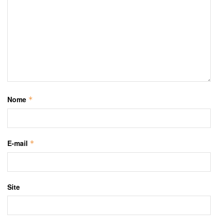
Nome
*
E-mail
*
Site