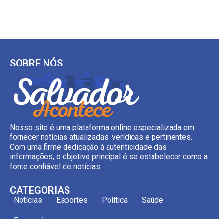
SOBRE NÓS
Nosso site é uma plataforma online especializada em
fornecer notícias atualizadas, verídicas e pertinentes.
Com uma firme dedicação à autenticidade das
informações, o objetivo principal é se estabelecer como a
fonte confiável de notícias.
CATEGORIAS
Notícias
Esportes
Política
Saúde