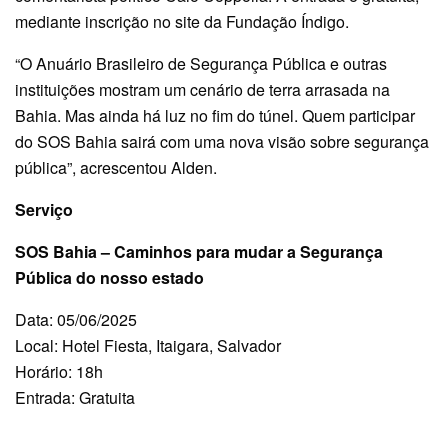
mediante inscrição no site da Fundação Índigo.
“O Anuário Brasileiro de Segurança Pública e outras
instituições mostram um cenário de terra arrasada na
Bahia. Mas ainda há luz no fim do túnel. Quem participar
do SOS Bahia sairá com uma nova visão sobre segurança
pública”, acrescentou Alden.
Serviço
SOS Bahia – Caminhos para mudar a Segurança
Pública do nosso estado
Data: 05/06/2025
Local: Hotel Fiesta, Itaigara, Salvador
Horário: 18h
Entrada: Gratuita