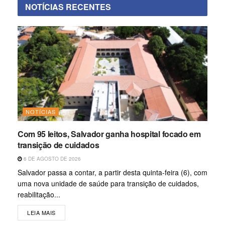
NOTÍCIAS RECENTES
NOTÍCIAS
Com 95 leitos, Salvador ganha hospital focado em
transição de cuidados
6 DE AGOSTO DE 2026
Salvador passa a contar, a partir desta quinta-feira (6), com
uma nova unidade de saúde para transição de cuidados,
reabilitação...
LEIA MAIS