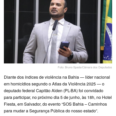
Foto: Bruno Spada/Câmara dos Deputados
Diante dos índices de violência na Bahia — líder nacional
em homicídios segundo o Atlas da Violência 2025 — o
deputado federal Capitão Alden (PL-BA) foi convidado
para participar, no próximo dia 5 de junho, às 18h, no Hotel
Fiesta, em Salvador, do evento “SOS Bahia – Caminhos
para mudar a Segurança Pública do nosso estado”.