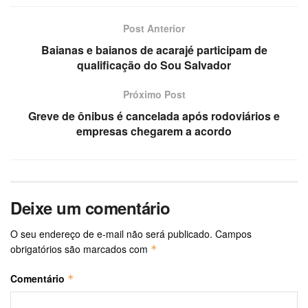
Post Anterior
Baianas e baianos de acarajé participam de
qualificação do Sou Salvador
Próximo Post
Greve de ônibus é cancelada após rodoviários e
empresas chegarem a acordo
Deixe um comentário
O seu endereço de e-mail não será publicado.
Campos
obrigatórios são marcados com
*
Comentário
*