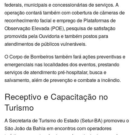
federais, municipais e concessionárias de serviços. A
operação contará também com cobertura de câmeras de
reconhecimento facial e emprego de Plataformas de
Observação Elevada (POE), pesquisa de satisfação
promovida pela Ouvidoria e também postos para
atendimentos de públicos vulneráveis.
O Corpo de Bombeiros também fará ações preventivas e
emergenciais nas localidades dos eventos, prestando
serviços de atendimento pré-hospitalar, busca e
salvamento, além de prevenção e combate a incêndio.
Receptivo e Capacitação no
Turismo
A Secretaria de Turismo do Estado (Setur-BA) promoveu o
São João da Bahia em encontros com operadores