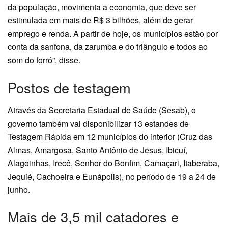
da população, movimenta a economia, que deve ser
estimulada em mais de R$ 3 bilhões, além de gerar
emprego e renda. A partir de hoje, os municípios estão por
conta da sanfona, da zarumba e do triângulo e todos ao
som do forró”, disse.
Postos de testagem
Através da Secretaria Estadual de Saúde (Sesab), o
governo também vai disponibilizar 13 estandes de
Testagem Rápida em 12 municípios do interior (Cruz das
Almas, Amargosa, Santo Antônio de Jesus, Ibicuí,
Alagoinhas, Irecê, Senhor do Bonfim, Camaçari, Itaberaba,
Jequié, Cachoeira e Eunápolis), no período de 19 a 24 de
junho.
Mais de 3,5 mil catadores e