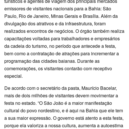
turísticos e agentes de viagem dos principais mercados
emissores de visitantes nacionais para a Bahia: São
Paulo, Rio de Janeiro, Minas Gerais e Brasília. Além da
divulgação dos atrativos e da infraestrutura, foram
realizados encontros de negócios. O órgão também realiza
capacitações voltadas para trabalhadores e empresários
da cadeia do turismo, no período que antecede a festa,
bem como a contratação de atrações para incrementar a
programação das cidades baianas. Durante as
comemorações, os visitantes contarão com receptivo
especial.
De acordo com o secretário da pasta, Maurício Bacelar,
mais de dois milhões de visitantes devem movimentar a
festa no estado. ”O São João é a maior manifestação
cultural do povo nordestino, e é aqui na Bahia que ele tem
a sua maior expressão. O governo está atento a esta festa,
porque ela valoriza a nossa cultura, aumenta a autoestima