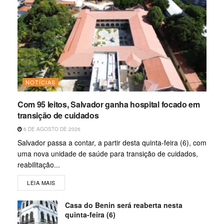
NOTÍCIAS
Com 95 leitos, Salvador ganha hospital focado em
transição de cuidados
6 DE AGOSTO DE 2026
Salvador passa a contar, a partir desta quinta-feira (6), com
uma nova unidade de saúde para transição de cuidados,
reabilitação...
LEIA MAIS
Casa do Benin será reaberta nesta
quinta-feira (6)