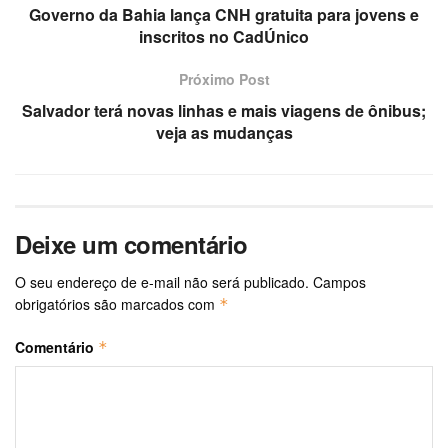
Governo da Bahia lança CNH gratuita para jovens e
inscritos no CadÚnico
Próximo Post
Salvador terá novas linhas e mais viagens de ônibus;
veja as mudanças
Deixe um comentário
O seu endereço de e-mail não será publicado.
Campos
obrigatórios são marcados com
*
Comentário
*