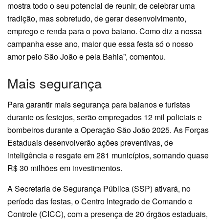
mostra todo o seu potencial de reunir, de celebrar uma
tradição, mas sobretudo, de gerar desenvolvimento,
emprego e renda para o povo baiano. Como diz a nossa
campanha esse ano, maior que essa festa só o nosso
amor pelo São João e pela Bahia”, comentou.
Mais segurança
Para garantir mais segurança para baianos e turistas
durante os festejos, serão empregados 12 mil policiais e
bombeiros durante a Operação São João 2025. As Forças
Estaduais desenvolverão ações preventivas, de
inteligência e resgate em 281 municípios, somando quase
R$ 30 milhões em investimentos.
A Secretaria de Segurança Pública (SSP) ativará, no
período das festas, o Centro Integrado de Comando e
Controle (CICC), com a presença de 20 órgãos estaduais,