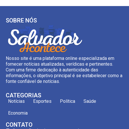
SOBRE NÓS
Nosso site é uma plataforma online especializada em
fornecer notícias atualizadas, verídicas e pertinentes.
Com uma firme dedicação à autenticidade das
informações, o objetivo principal é se estabelecer como a
fonte confiável de notícias.
CATEGORIAS
Notícias
Esportes
Política
Saúde
Economia
CONTATO