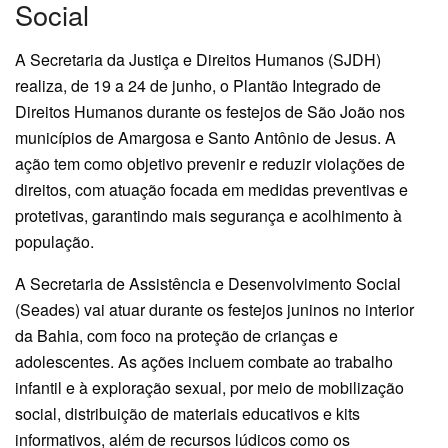
Social
A Secretaria da Justiça e Direitos Humanos (SJDH)
realiza, de 19 a 24 de junho, o Plantão Integrado de
Direitos Humanos durante os festejos de São João nos
municípios de Amargosa e Santo Antônio de Jesus. A
ação tem como objetivo prevenir e reduzir violações de
direitos, com atuação focada em medidas preventivas e
protetivas, garantindo mais segurança e acolhimento à
população.
A Secretaria de Assistência e Desenvolvimento Social
(Seades) vai atuar durante os festejos juninos no interior
da Bahia, com foco na proteção de crianças e
adolescentes. As ações incluem combate ao trabalho
infantil e à exploração sexual, por meio de mobilização
social, distribuição de materiais educativos e kits
informativos, além de recursos lúdicos como os