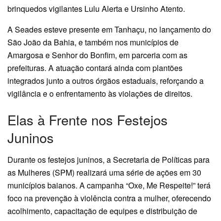
brinquedos vigilantes Lulu Alerta e Ursinho Atento.
A Seades esteve presente em Tanhaçu, no lançamento do
São João da Bahia, e também nos municípios de
Amargosa e Senhor do Bonfim, em parceria com as
prefeituras. A atuação contará ainda com plantões
integrados junto a outros órgãos estaduais, reforçando a
vigilância e o enfrentamento às violações de direitos.
Elas à Frente nos Festejos
Juninos
Durante os festejos juninos, a Secretaria de Políticas para
as Mulheres (SPM) realizará uma série de ações em 30
municípios baianos. A campanha “Oxe, Me Respeite!” terá
foco na prevenção à violência contra a mulher, oferecendo
acolhimento, capacitação de equipes e distribuição de