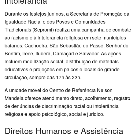
intolerância
Durante os festejos juninos, a Secretaria de Promoção da
Igualdade Racial e dos Povos e Comunidades
Tradicionais (Sepromi) realiza uma campanha de combate
ao racismo e à intolerância religiosa em sete municípios
baianos: Cachoeira, São Sebastião do Passé, Senhor do
Bonfim, Irecê, Ituberá, Camaçari e Salvador. As ações
incluem mobilização social, distribuição de materiais
educativos e projeções em palcos e locais de grande
circulação, sempre das 17h às 22h.
A unidade móvel do Centro de Referência Nelson
Mandela oferece atendimento direto, acolhimento, registro
de denúncias de discriminação racial ou intolerância
religiosa e apoio psicológico, social e jurídico.
Direitos Humanos e Assistência