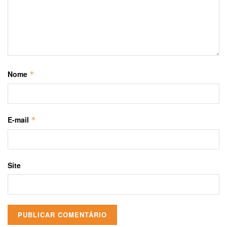
Nome
*
E-mail
*
Site