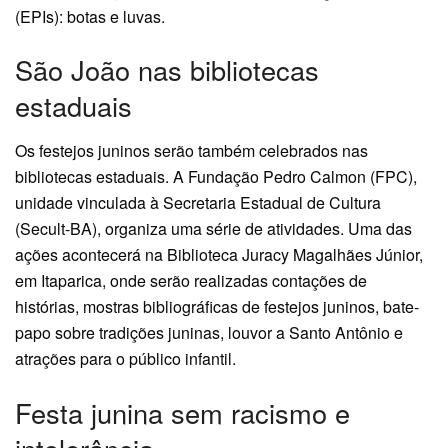
(EPIs): botas e luvas.
São João nas bibliotecas
estaduais
Os festejos juninos serão também celebrados nas
bibliotecas estaduais. A Fundação Pedro Calmon (FPC),
unidade vinculada à Secretaria Estadual de Cultura
(Secult-BA), organiza uma série de atividades. Uma das
ações acontecerá na Biblioteca Juracy Magalhães Júnior,
em Itaparica, onde serão realizadas contações de
histórias, mostras bibliográficas de festejos juninos, bate-
papo sobre tradições juninas, louvor a Santo Antônio e
atrações para o público infantil.
Festa junina sem racismo e