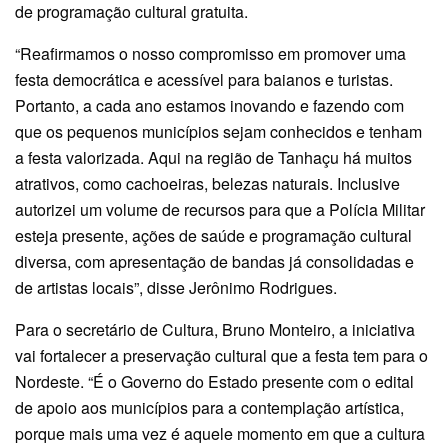
de programação cultural gratuita.
“Reafirmamos o nosso compromisso em promover uma
festa democrática e acessível para baianos e turistas.
Portanto, a cada ano estamos inovando e fazendo com
que os pequenos municípios sejam conhecidos e tenham
a festa valorizada. Aqui na região de Tanhaçu há muitos
atrativos, como cachoeiras, belezas naturais. Inclusive
autorizei um volume de recursos para que a Polícia Militar
esteja presente, ações de saúde e programação cultural
diversa, com apresentação de bandas já consolidadas e
de artistas locais”, disse Jerônimo Rodrigues.
Para o secretário de Cultura, Bruno Monteiro, a iniciativa
vai fortalecer a preservação cultural que a festa tem para o
Nordeste. “É o Governo do Estado presente com o edital
de apoio aos municípios para a contemplação artística,
porque mais uma vez é aquele momento em que a cultura