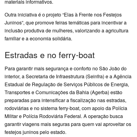
materiais informativos.
Outra iniciativa é o projeto “Elas à Frente nos Festejos
Juninos”, que promove feiras temáticas para incentivar a
inclusão produtiva de mulheres, valorizando a agricultura
familiar e a economia solidária.
Estradas e no ferry-boat
Para garantir mais segurança e conforto no São João do
interior, a Secretaria de Infraestrutura (Seinfra) e a Agência
Estadual de Regulação de Serviços Públicos de Energia,
Transportes e Comunicações da Bahia (Agerba) estão
preparadas para intensificar a fiscalização nas estradas,
rodoviárias e no sistema ferry-boat, com apoio da Polícia
Militar e Polícia Rodoviária Federal. A operação busca
garantir viagens mais seguras para quem vai aproveitar os
festejos juninos pelo estado.