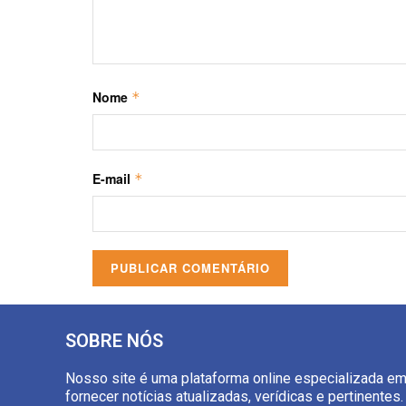
Nome
*
E-mail
*
SOBRE NÓS
Nosso site é uma plataforma online especializada e
fornecer notícias atualizadas, verídicas e pertinentes.