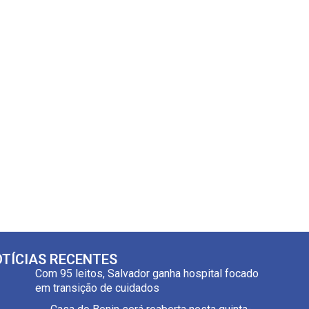
TÍCIAS RECENTES
Com 95 leitos, Salvador ganha hospital focado
em transição de cuidados