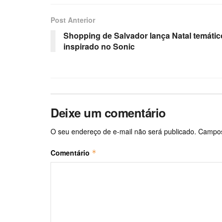
Post Anterior
Shopping de Salvador lança Natal temátic
inspirado no Sonic
Deixe um comentário
O seu endereço de e-mail não será publicado.
Campos
Comentário
*