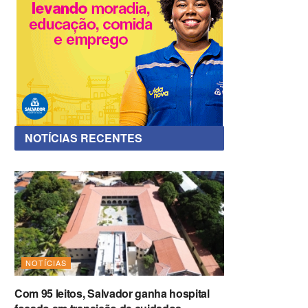
NOTÍCIAS RECENTES
NOTÍCIAS
Com 95 leitos, Salvador ganha hospital