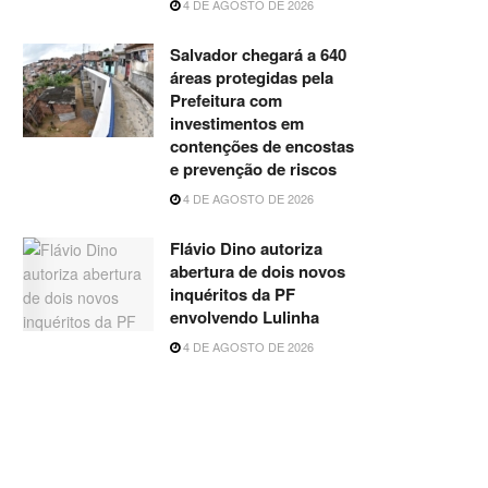
4 DE AGOSTO DE 2026
Salvador chegará a 640
áreas protegidas pela
Prefeitura com
investimentos em
contenções de encostas
e prevenção de riscos
4 DE AGOSTO DE 2026
Flávio Dino autoriza
abertura de dois novos
inquéritos da PF
envolvendo Lulinha
4 DE AGOSTO DE 2026