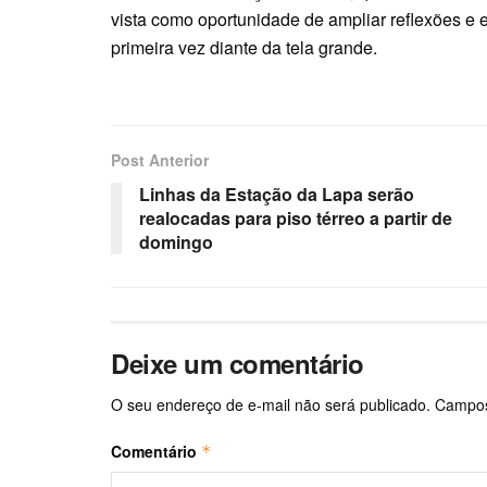
vista como oportunidade de ampliar reflexões e 
primeira vez diante da tela grande.
Post Anterior
Linhas da Estação da Lapa serão
realocadas para piso térreo a partir de
domingo
Deixe um comentário
O seu endereço de e-mail não será publicado.
Campos
Comentário
*