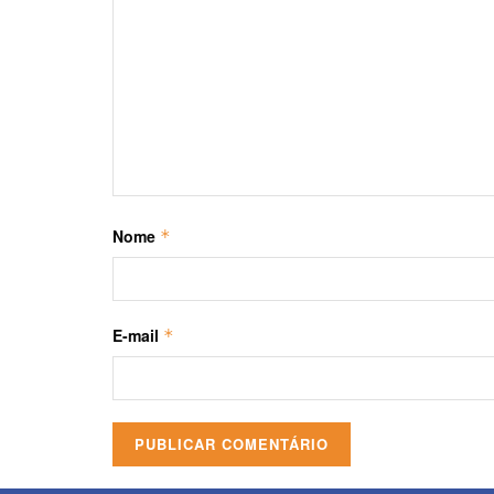
Nome
*
E-mail
*