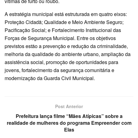
vítimas de furto ou roubo.
A estratégia municipal está estruturada em quatro eixos:
Proteção Cidadã; Qualidade e Meio Ambiente Seguro;
Pacificação Social; e Fortalecimento Institucional das
Forças de Segurança Municipal. Entre os objetivos
previstos estão a prevenção e redução da criminalidade,
melhoria da qualidade do ambiente urbano, ampliação da
assistência social, promoção de oportunidades para
jovens, fortalecimento da segurança comunitária e
modernização da Guarda Civil Municipal.
Post Anterior
Prefeitura lança filme “Mães Atípicas” sobre a
realidade de mulheres do programa Empreender com
Elas