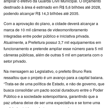
ampliar o efetivo da Guarda Civil Municipal. O orçamento
destinado à área é estimado em R$ 5,6 bilhões até 2028,
podendo alcançar R$ 14,3 bilhões até 2035.
Com a aprovação do plano, a cidade deverá alcançar a
marca de 10 mil câmeras de videomonitoramento
integradas entre poder público e iniciativa privada.
Atualmente, a Prefeitura possui 3,7 mil equipamentos em
funcionamento e pretende ampliar esse número para 5 mil
câmeras públicas, além de outras 5 mil em parceria com o
setor privado.
Na mensagem ao Legislativo, o prefeito Bruno Reis
ressaltou que o projeto é um avanço para a capital baiana.
“Trata-se de uma política de Estado, e não de governo, que
busca consolidar um pacto social duradouro entre o Poder
Público e a sociedade soteropolitana, garantindo que a
paz urbana deixe de ser uma expectativa e se torne uma