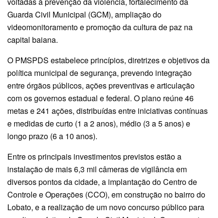
voltadas à prevenção da violência, fortalecimento da
Guarda Civil Municipal (GCM), ampliação do
videomonitoramento e promoção da cultura de paz na
capital baiana.
O PMSPDS estabelece princípios, diretrizes e objetivos da
política municipal de segurança, prevendo integração
entre órgãos públicos, ações preventivas e articulação
com os governos estadual e federal. O plano reúne 46
metas e 241 ações, distribuídas entre iniciativas contínuas
e medidas de curto (1 a 2 anos), médio (3 a 5 anos) e
longo prazo (6 a 10 anos).
Entre os principais investimentos previstos estão a
instalação de mais 6,3 mil câmeras de vigilância em
diversos pontos da cidade, a implantação do Centro de
Controle e Operações (CCO), em construção no bairro do
Lobato, e a realização de um novo concurso público para