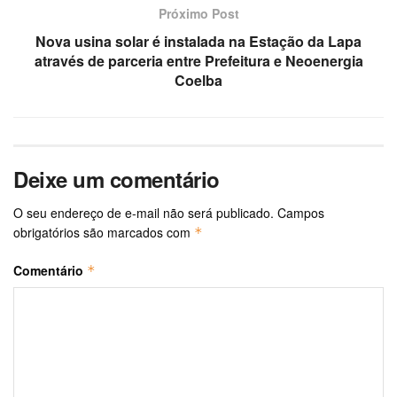
Próximo Post
Nova usina solar é instalada na Estação da Lapa
através de parceria entre Prefeitura e Neoenergia
Coelba
Deixe um comentário
O seu endereço de e-mail não será publicado.
Campos
obrigatórios são marcados com
*
Comentário
*