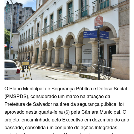
O Plano Municipal de Segurança Pública e Defesa Social
(PMSPDS), considerado um marco na atuação da
Prefeitura de Salvador na área da segurança pública, foi
aprovado nesta quarta-feira (6) pela Câmara Municipal. O
projeto, encaminhado pelo Executivo em dezembro do ano
passado, consolida um conjunto de ações integradas