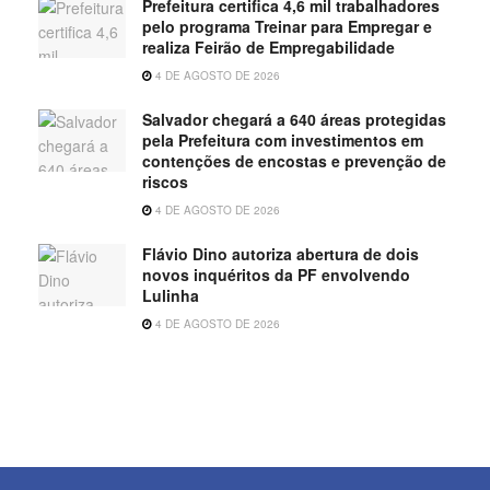
Prefeitura certifica 4,6 mil trabalhadores
pelo programa Treinar para Empregar e
realiza Feirão de Empregabilidade
4 DE AGOSTO DE 2026
Salvador chegará a 640 áreas protegidas
pela Prefeitura com investimentos em
contenções de encostas e prevenção de
riscos
4 DE AGOSTO DE 2026
Flávio Dino autoriza abertura de dois
novos inquéritos da PF envolvendo
Lulinha
4 DE AGOSTO DE 2026