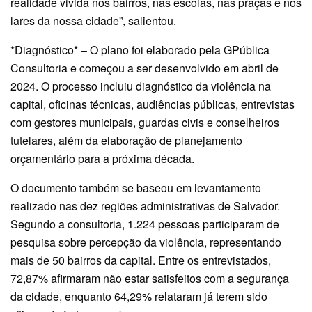
realidade vivida nos bairros, nas escolas, nas praças e nos
lares da nossa cidade”, salientou.
*Diagnóstico* – O plano foi elaborado pela GPública
Consultoria e começou a ser desenvolvido em abril de
2024. O processo incluiu diagnóstico da violência na
capital, oficinas técnicas, audiências públicas, entrevistas
com gestores municipais, guardas civis e conselheiros
tutelares, além da elaboração de planejamento
orçamentário para a próxima década.
O documento também se baseou em levantamento
realizado nas dez regiões administrativas de Salvador.
Segundo a consultoria, 1.224 pessoas participaram de
pesquisa sobre percepção da violência, representando
mais de 50 bairros da capital. Entre os entrevistados,
72,87% afirmaram não estar satisfeitos com a segurança
da cidade, enquanto 64,29% relataram já terem sido