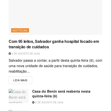
NOTÍCIAS
Com 95 leitos, Salvador ganha hospital focado em
transição de cuidados
6 DE AGOSTO DE 2026
Salvador passa a contar, a partir desta quinta-feira (6), com
uma nova unidade de saúde para transição de cuidados,
reabilitação...
LEIA MAIS
Casa do Benin será reaberta nesta
quinta-feira (6)
6 DE AGOSTO DE 2026