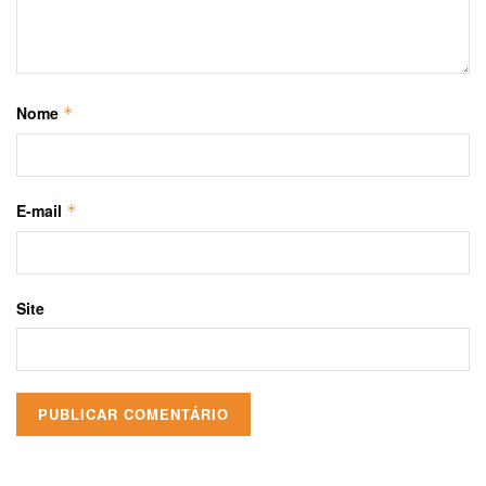
Nome
*
E-mail
*
Site