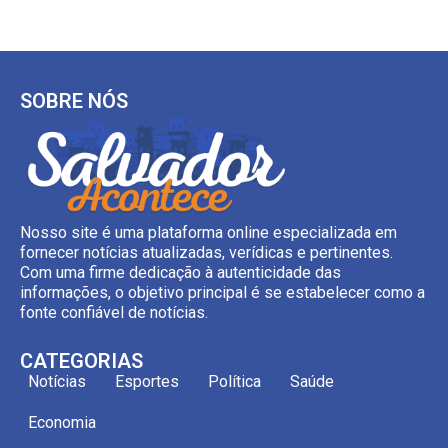
SOBRE NÓS
Nosso site é uma plataforma online especializada em
fornecer notícias atualizadas, verídicas e pertinentes.
Com uma firme dedicação à autenticidade das
informações, o objetivo principal é se estabelecer como a
fonte confiável de notícias.
CATEGORIAS
Notícias
Esportes
Política
Saúde
Economia