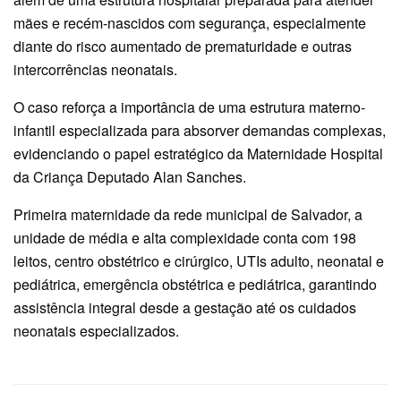
mães e recém-nascidos com segurança, especialmente
diante do risco aumentado de prematuridade e outras
intercorrências neonatais.
O caso reforça a importância de uma estrutura materno-
infantil especializada para absorver demandas complexas,
evidenciando o papel estratégico da Maternidade Hospital
da Criança Deputado Alan Sanches.
Primeira maternidade da rede municipal de Salvador, a
unidade de média e alta complexidade conta com 198
leitos, centro obstétrico e cirúrgico, UTIs adulto, neonatal e
pediátrica, emergência obstétrica e pediátrica, garantindo
assistência integral desde a gestação até os cuidados
neonatais especializados.