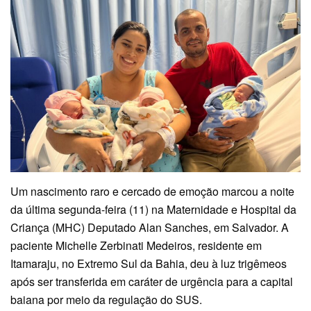
Um nascimento raro e cercado de emoção marcou a noite
da última segunda-feira (11) na Maternidade e Hospital da
Criança (MHC) Deputado Alan Sanches, em Salvador. A
paciente Michelle Zerbinati Medeiros, residente em
Itamaraju, no Extremo Sul da Bahia, deu à luz trigêmeos
após ser transferida em caráter de urgência para a capital
baiana por meio da regulação do SUS.