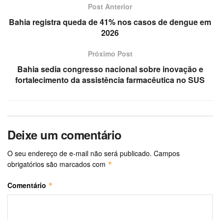
Post Anterior
Bahia registra queda de 41% nos casos de dengue em
2026
Próximo Post
Bahia sedia congresso nacional sobre inovação e
fortalecimento da assistência farmacêutica no SUS
Deixe um comentário
O seu endereço de e-mail não será publicado.
Campos
obrigatórios são marcados com
*
Comentário
*