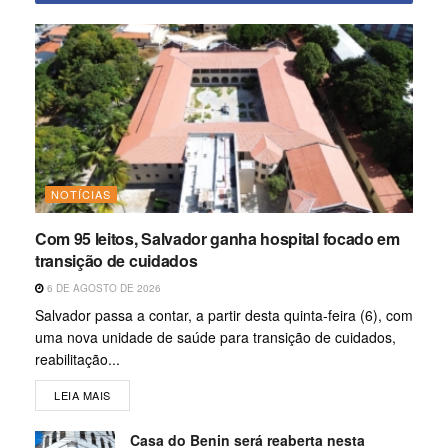
NOTÍCIAS
Com 95 leitos, Salvador ganha hospital focado em
transição de cuidados
6 DE AGOSTO DE 2026
Salvador passa a contar, a partir desta quinta-feira (6), com
uma nova unidade de saúde para transição de cuidados,
reabilitação...
LEIA MAIS
Casa do Benin será reaberta nesta