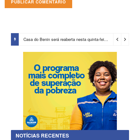
Casa do Benin será reaberta nesta quinta-feira (6)
1 dia ago
NOTÍCIAS RECENTES