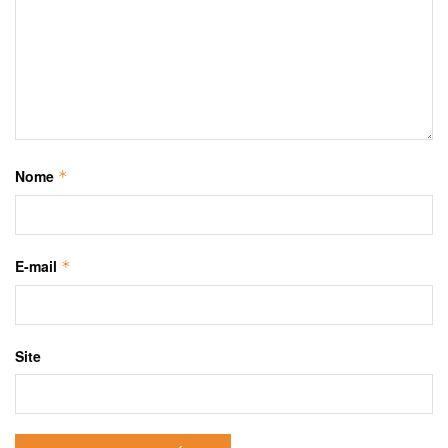
Nome
*
E-mail
*
Site