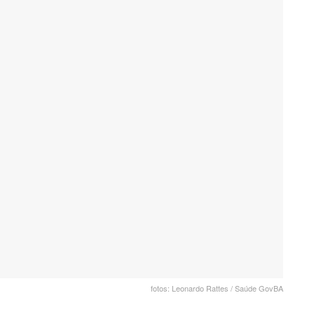
fotos: Leonardo Rattes / Saúde GovBA