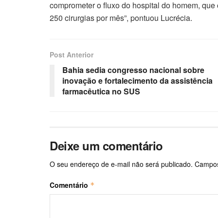
comprometer o fluxo do hospital do homem, que 
250 cirurgias por mês”, pontuou Lucrécia.
Post Anterior
Bahia sedia congresso nacional sobre
inovação e fortalecimento da assistência
farmacêutica no SUS
Deixe um comentário
O seu endereço de e-mail não será publicado.
Campos
Comentário
*