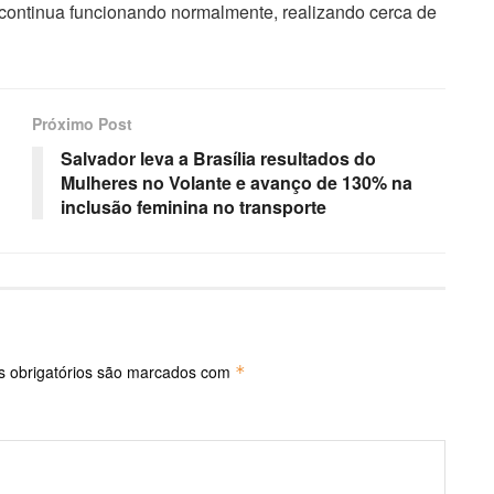
continua funcionando normalmente, realizando cerca de
Próximo Post
Salvador leva a Brasília resultados do
Mulheres no Volante e avanço de 130% na
inclusão feminina no transporte
 obrigatórios são marcados com
*