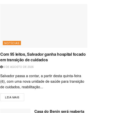
NOTÍCIAS
Com 95 leitos, Salvador ganha hospital focado
em transição de cuidados
6 DE AGOSTO DE 2026
Salvador passa a contar, a partir desta quinta-feira
(6), com uma nova unidade de saúde para transição
de cuidados, reabilitação...
LEIA MAIS
Casa do Benin será reaberta