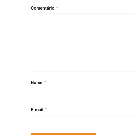
Comentário
*
Nome
*
E-mail
*