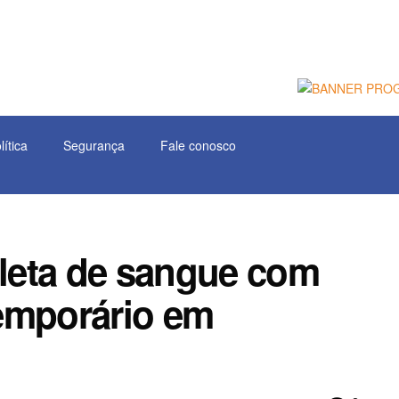
lítica
Segurança
Fale conosco
leta de sangue com
emporário em