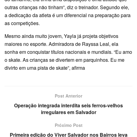
outras crianças não tinham”, diz o treinador. Segundo ele,
a dedicação da atleta é um diferencial na preparação para
as competições.
Mesmo ainda muito jovem, Yayla já projeta objetivos
maiores no esporte. Admiradora de Rayssa Leal, ela
sonha em conquistar títulos nacionais e mundiais. “Eu amo
o skate. As crianças se divertem em parquinhos. Eu me
divirto em uma pista de skate”, afirma
Post Anterior
Operação integrada interdita seis ferros-velhos
irregulares em Salvador
Próximo Post
Primeira edição do Viver Salvador nos Bairros leva