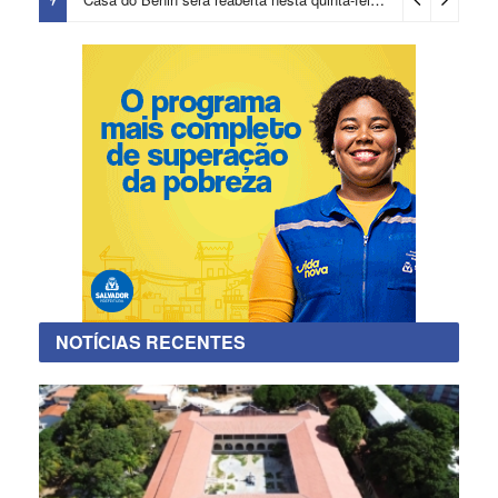
1 dia ago
NOTÍCIAS RECENTES