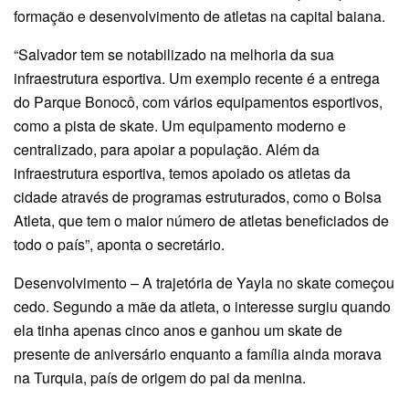
formação e desenvolvimento de atletas na capital baiana.
“Salvador tem se notabilizado na melhoria da sua
infraestrutura esportiva. Um exemplo recente é a entrega
do Parque Bonocô, com vários equipamentos esportivos,
como a pista de skate. Um equipamento moderno e
centralizado, para apoiar a população. Além da
infraestrutura esportiva, temos apoiado os atletas da
cidade através de programas estruturados, como o Bolsa
Atleta, que tem o maior número de atletas beneficiados de
todo o país”, aponta o secretário.
Desenvolvimento – A trajetória de Yayla no skate começou
cedo. Segundo a mãe da atleta, o interesse surgiu quando
ela tinha apenas cinco anos e ganhou um skate de
presente de aniversário enquanto a família ainda morava
na Turquia, país de origem do pai da menina.