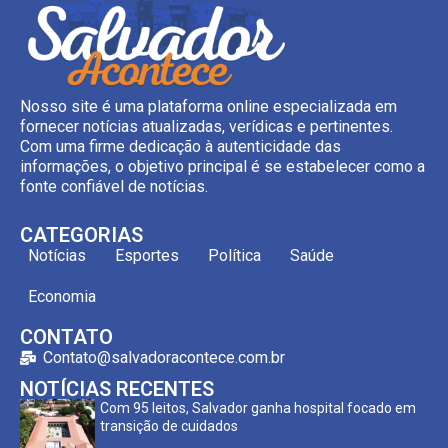
Nosso site é uma plataforma online especializada em
fornecer notícias atualizadas, verídicas e pertinentes.
Com uma firme dedicação à autenticidade das
informações, o objetivo principal é se estabelecer como a
fonte confiável de notícias.
CATEGORIAS
Notícias
Esportes
Política
Saúde
Economia
CONTATO
Contato@salvadoracontece.com.br
NOTÍCIAS RECENTES
Com 95 leitos, Salvador ganha hospital focado em
transição de cuidados