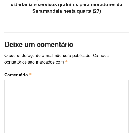
cidadania e serviços gratuitos para moradores da
Saramandaia nesta quarta (27)
Deixe um comentário
O seu endereço de e-mail não será publicado.
Campos
obrigatórios são marcados com
*
Comentário
*