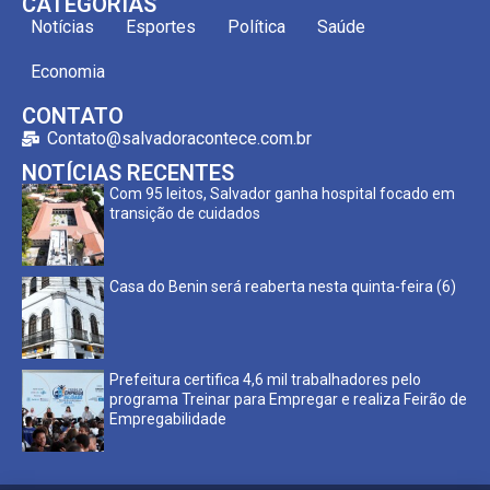
CATEGORIAS
Notícias
Esportes
Política
Saúde
Economia
CONTATO
Contato@salvadoracontece.com.br
NOTÍCIAS RECENTES
Com 95 leitos, Salvador ganha hospital focado em
transição de cuidados
Casa do Benin será reaberta nesta quinta-feira (6)
Prefeitura certifica 4,6 mil trabalhadores pelo
programa Treinar para Empregar e realiza Feirão de
Empregabilidade