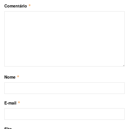
Comentário
*
Nome
*
E-mail
*
Site