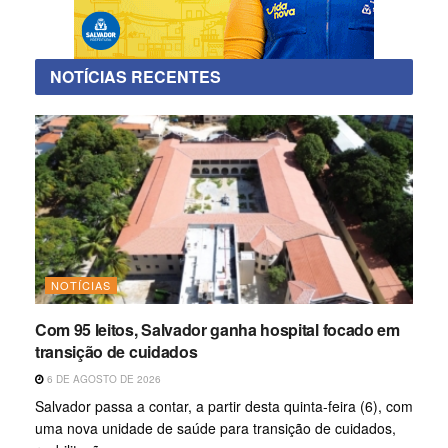
NOTÍCIAS RECENTES
NOTÍCIAS
Com 95 leitos, Salvador ganha hospital focado em
transição de cuidados
6 DE AGOSTO DE 2026
Salvador passa a contar, a partir desta quinta-feira (6), com
uma nova unidade de saúde para transição de cuidados,