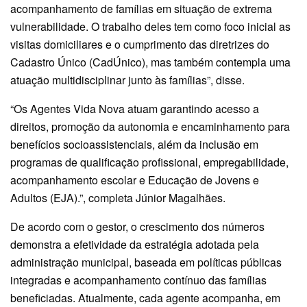
acompanhamento de famílias em situação de extrema
vulnerabilidade. O trabalho deles tem como foco inicial as
visitas domiciliares e o cumprimento das diretrizes do
Cadastro Único (CadÚnico), mas também contempla uma
atuação multidisciplinar junto às famílias”, disse.
“Os Agentes Vida Nova atuam garantindo acesso a
direitos, promoção da autonomia e encaminhamento para
benefícios socioassistenciais, além da inclusão em
programas de qualificação profissional, empregabilidade,
acompanhamento escolar e Educação de Jovens e
Adultos (EJA).”, completa Júnior Magalhães.
De acordo com o gestor, o crescimento dos números
demonstra a efetividade da estratégia adotada pela
administração municipal, baseada em políticas públicas
integradas e acompanhamento contínuo das famílias
beneficiadas. Atualmente, cada agente acompanha, em