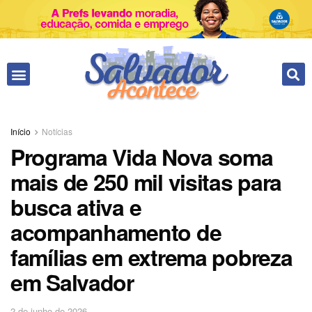
Início
Notícias
Programa Vida Nova soma
mais de 250 mil visitas para
busca ativa e
acompanhamento de
famílias em extrema pobreza
em Salvador
2 de junho de 2026