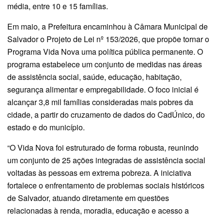
média, entre 10 e 15 famílias.
Em maio, a Prefeitura encaminhou à Câmara Municipal de
Salvador o Projeto de Lei nº 153/2026, que propõe tornar o
Programa Vida Nova uma política pública permanente. O
programa estabelece um conjunto de medidas nas áreas
de assistência social, saúde, educação, habitação,
segurança alimentar e empregabilidade. O foco inicial é
alcançar 3,8 mil famílias consideradas mais pobres da
cidade, a partir do cruzamento de dados do CadÚnico, do
estado e do município.
“O Vida Nova foi estruturado de forma robusta, reunindo
um conjunto de 25 ações integradas de assistência social
voltadas às pessoas em extrema pobreza. A iniciativa
fortalece o enfrentamento de problemas sociais históricos
de Salvador, atuando diretamente em questões
relacionadas à renda, moradia, educação e acesso a