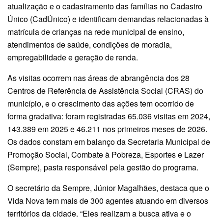
atualização e o cadastramento das famílias no Cadastro
Único (CadÚnico) e identificam demandas relacionadas à
matrícula de crianças na rede municipal de ensino,
atendimentos de saúde, condições de moradia,
empregabilidade e geração de renda.
As visitas ocorrem nas áreas de abrangência dos 28
Centros de Referência de Assistência Social (CRAS) do
município, e o crescimento das ações tem ocorrido de
forma gradativa: foram registradas 65.036 visitas em 2024,
143.389 em 2025 e 46.211 nos primeiros meses de 2026.
Os dados constam em balanço da Secretaria Municipal de
Promoção Social, Combate à Pobreza, Esportes e Lazer
(Sempre), pasta responsável pela gestão do programa.
O secretário da Sempre, Júnior Magalhães, destaca que o
Vida Nova tem mais de 300 agentes atuando em diversos
territórios da cidade. “Eles realizam a busca ativa e o