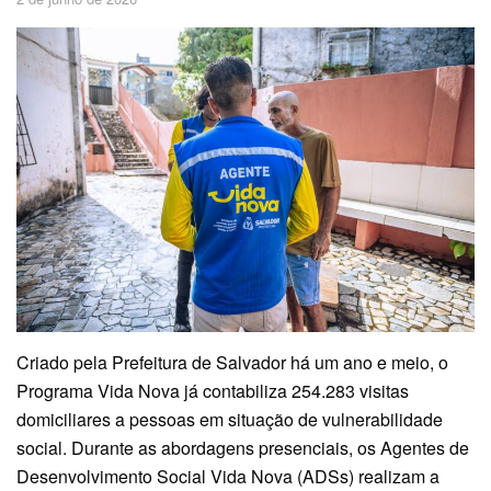
Criado pela Prefeitura de Salvador há um ano e meio, o
Programa Vida Nova já contabiliza 254.283 visitas
domiciliares a pessoas em situação de vulnerabilidade
social. Durante as abordagens presenciais, os Agentes de
Desenvolvimento Social Vida Nova (ADSs) realizam a