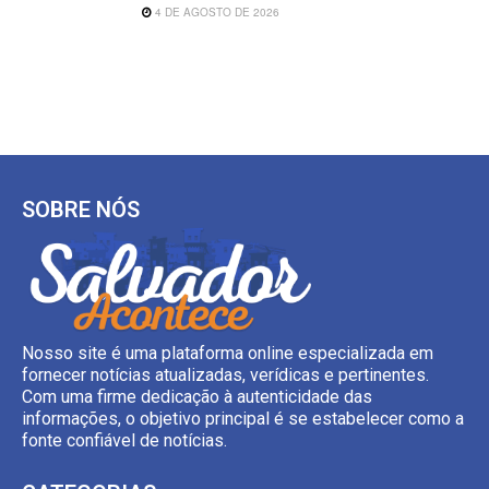
4 DE AGOSTO DE 2026
SOBRE NÓS
Nosso site é uma plataforma online especializada em
fornecer notícias atualizadas, verídicas e pertinentes.
Com uma firme dedicação à autenticidade das
informações, o objetivo principal é se estabelecer como a
fonte confiável de notícias.