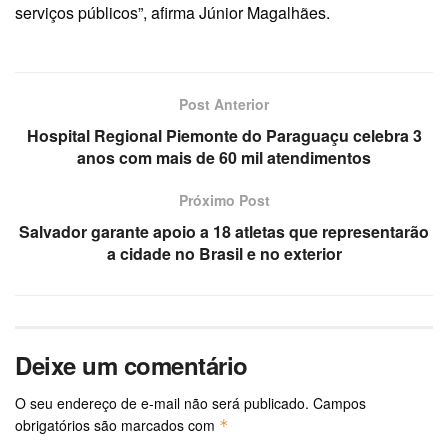
serviços públicos”, afirma Júnior Magalhães.
Post Anterior
Hospital Regional Piemonte do Paraguaçu celebra 3
anos com mais de 60 mil atendimentos
Próximo Post
Salvador garante apoio a 18 atletas que representarão
a cidade no Brasil e no exterior
Deixe um comentário
O seu endereço de e-mail não será publicado.
Campos
obrigatórios são marcados com
*