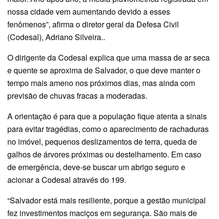
nossa cidade vem aumentando devido a esses
fenômenos”, afirma o diretor geral da Defesa Civil
(Codesal), Adriano Silveira..
O dirigente da Codesal explica que uma massa de ar seca
e quente se aproxima de Salvador, o que deve manter o
tempo mais ameno nos próximos dias, mas ainda com
previsão de chuvas fracas a moderadas.
A orientação é para que a população fique atenta a sinais
para evitar tragédias, como o aparecimento de rachaduras
no imóvel, pequenos deslizamentos de terra, queda de
galhos de árvores próximas ou destelhamento. Em caso
de emergência, deve-se buscar um abrigo seguro e
acionar a Codesal através do 199.
“Salvador está mais resiliente, porque a gestão municipal
fez investimentos maciços em segurança. São mais de