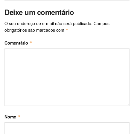
Deixe um comentário
O seu endereço de e-mail não será publicado.
Campos
obrigatórios são marcados com
*
Comentário
*
Nome
*