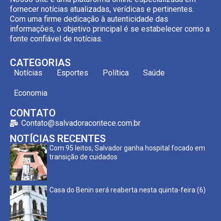
fornecer notícias atualizadas, verídicas e pertinentes.
Com uma firme dedicação à autenticidade das
informações, o objetivo principal é se estabelecer como a
fonte confiável de notícias.
CATEGORIAS
Notícias
Esportes
Política
Saúde
Economia
CONTATO
Contato@salvadoracontece.com.br
NOTÍCIAS RECENTES
Com 95 leitos, Salvador ganha hospital focado em
transição de cuidados
Casa do Benin será reaberta nesta quinta-feira (6)