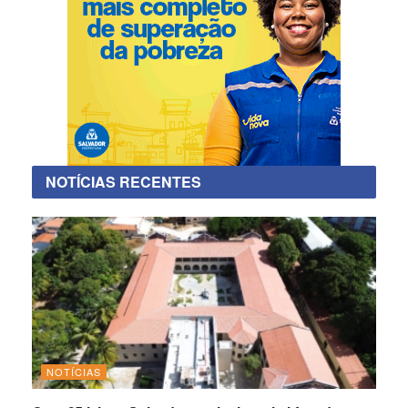
NOTÍCIAS RECENTES
NOTÍCIAS