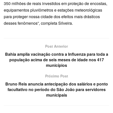
350 milhões de reais investidos em proteção de encostas,
equipamentos pluviômetros e estações meteorológicas
para proteger nossa cidade dos efeitos mais drásticos
desses fenômenos”, completa Silveira.
Post Anterior
Bahia amplia vacinação contra a Influenza para toda a
população acima de seis meses de idade nos 417
municípios
Próximo Post
Bruno Reis anuncia antecipação dos salários e ponto
facultativo no período do São João para servidores
municipais