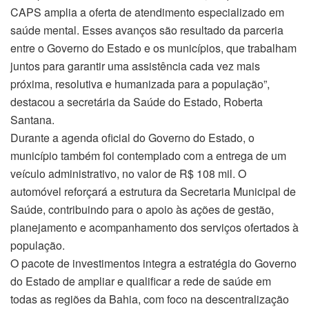
CAPS amplia a oferta de atendimento especializado em
saúde mental. Esses avanços são resultado da parceria
entre o Governo do Estado e os municípios, que trabalham
juntos para garantir uma assistência cada vez mais
próxima, resolutiva e humanizada para a população”,
destacou a secretária da Saúde do Estado, Roberta
Santana.
Durante a agenda oficial do Governo do Estado, o
município também foi contemplado com a entrega de um
veículo administrativo, no valor de R$ 108 mil. O
automóvel reforçará a estrutura da Secretaria Municipal de
Saúde, contribuindo para o apoio às ações de gestão,
planejamento e acompanhamento dos serviços ofertados à
população.
O pacote de investimentos integra a estratégia do Governo
do Estado de ampliar e qualificar a rede de saúde em
todas as regiões da Bahia, com foco na descentralização