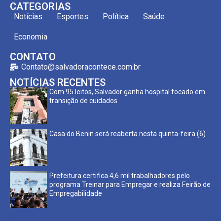
CATEGORIAS
Notícias
Esportes
Política
Saúde
Economia
CONTATO
Contato@salvadoracontece.com.br
NOTÍCIAS RECENTES
Com 95 leitos, Salvador ganha hospital focado em
transição de cuidados
Casa do Benin será reaberta nesta quinta-feira (6)
Prefeitura certifica 4,6 mil trabalhadores pelo
programa Treinar para Empregar e realiza Feirão de
Empregabilidade