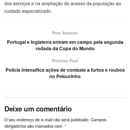
dos serviços e na ampliação do acesso da população ao
cuidado especializado.
Post Anterior
Portugal e Inglaterra entram em campo pela segunda
rodada da Copa do Mundo
Próximo Post
Polícia intensifica ações de combate a furtos e roubos
no Pelourinho
Deixe um comentário
O seu endereço de e-mail não será publicado.
Campos
obrigatórios são marcados com
*