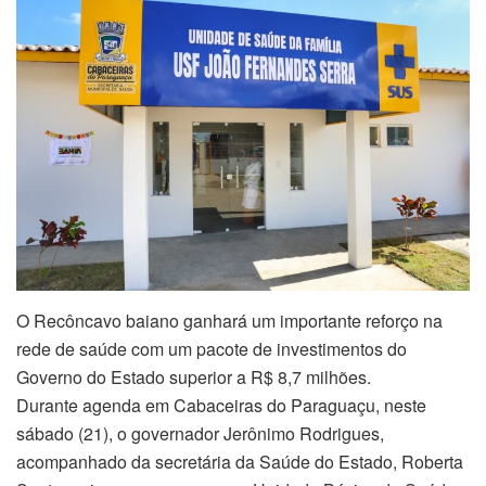
O Recôncavo baiano ganhará um importante reforço na
rede de saúde com um pacote de investimentos do
Governo do Estado superior a R$ 8,7 milhões.
Durante agenda em Cabaceiras do Paraguaçu, neste
sábado (21), o governador Jerônimo Rodrigues,
acompanhado da secretária da Saúde do Estado, Roberta