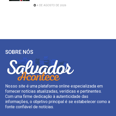
4 DE AGOSTO DE 2026
SOBRE NÓS
Nosso site é uma plataforma online especializada em
fornecer notícias atualizadas, verídicas e pertinentes.
Com uma firme dedicação à autenticidade das
informações, o objetivo principal é se estabelecer como a
fonte confiável de notícias.