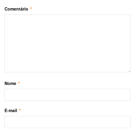
Comentário
*
Nome
*
E-mail
*