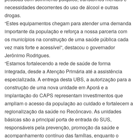
necessidades decorrentes do uso de álcool e outras
drogas.
“Estes equipamentos chegam para atender uma demanda
importante da população e reforça a nossa parceria com
os municípios na construção de uma saúde pública cada
vez mais forte e acessível”, destacou o governador
Jerônimo Rodrigues.
“Estamos fortalecendo a rede de saúde de forma
integrada, desde a Atenção Primária até a assistência
especializada. A entrega desta UBS, a autorização para a
construção de uma nova unidade em Aporá e a
implantação do CAPS representam investimentos que
ampliam o acesso da população ao cuidado e fortalecem a
regionalização da saúde no Recôncavo. As unidades
básicas são a principal porta de entrada do SUS,
responsáveis pela prevenção, promoção da saúde e
acompanhamento contínuo das famílias, enquanto o