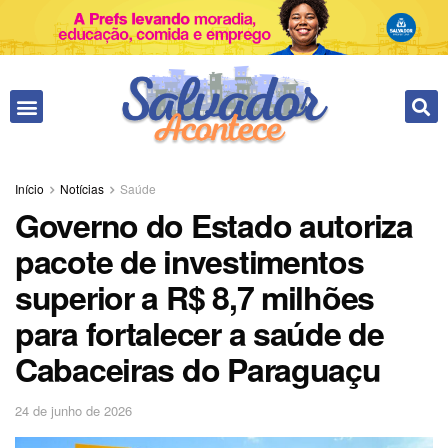
Início
Notícias
Saúde
Governo do Estado autoriza
pacote de investimentos
superior a R$ 8,7 milhões
para fortalecer a saúde de
Cabaceiras do Paraguaçu
24 de junho de 2026