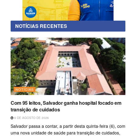
NOTÍCIAS RECENTES
NOTÍCIAS
Com 95 leitos, Salvador ganha hospital focado em
transição de cuidados
6 DE AGOSTO DE 2026
Salvador passa a contar, a partir desta quinta-feira (6), com
uma nova unidade de saúde para transição de cuidados,