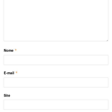
Nome
*
E-mail
*
Site