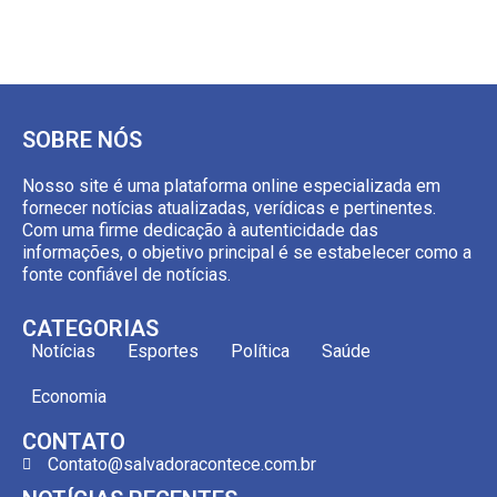
SOBRE NÓS
Nosso site é uma plataforma online especializada em
fornecer notícias atualizadas, verídicas e pertinentes.
Com uma firme dedicação à autenticidade das
informações, o objetivo principal é se estabelecer como a
fonte confiável de notícias.
CATEGORIAS
Notícias
Esportes
Política
Saúde
Economia
CONTATO
Contato@salvadoracontece.com.br