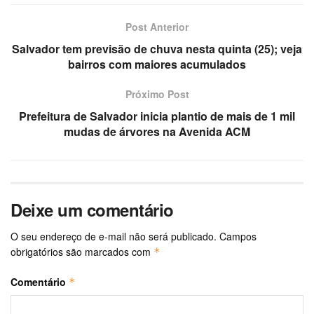
Post Anterior
Salvador tem previsão de chuva nesta quinta (25); veja
bairros com maiores acumulados
Próximo Post
Prefeitura de Salvador inicia plantio de mais de 1 mil
mudas de árvores na Avenida ACM
Deixe um comentário
O seu endereço de e-mail não será publicado.
Campos
obrigatórios são marcados com
*
Comentário
*