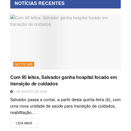
NOTÍCIAS RECENTES
NOTÍCIAS
Com 95 leitos, Salvador ganha hospital focado em
transição de cuidados
6 DE AGOSTO DE 2026
Salvador passa a contar, a partir desta quinta-feira (6), com
uma nova unidade de saúde para transição de cuidados,
reabilitação...
LEIA MAIS