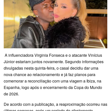
A
influenciadora Virginia Fonseca e o atacante Vinícius
Júnior estariam juntos novamente. Segundo informações
divulgadas nesta quinta-feira, o casal decidiu dar uma
nova chance ao relacionamento e já faz planos para
comemorar a reconciliação com uma viagem a Ibiza, na
Espanha, logo após o encerramento da Copa do Mundo
de 2026.
De acordo com a publicação, a reaproximação ocorreu nas
últimas semanas, após um período de afastamento.