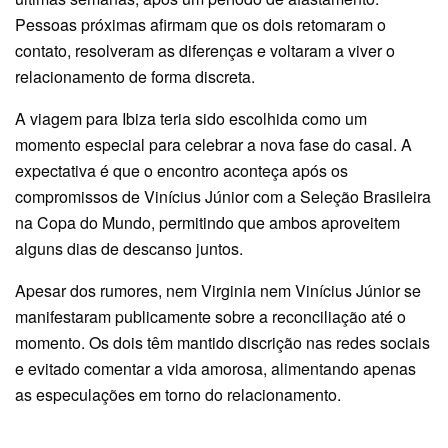
Pessoas próximas afirmam que os dois retomaram o
contato, resolveram as diferenças e voltaram a viver o
relacionamento de forma discreta.
A viagem para Ibiza teria sido escolhida como um
momento especial para celebrar a nova fase do casal. A
expectativa é que o encontro aconteça após os
compromissos de Vinícius Júnior com a Seleção Brasileira
na Copa do Mundo, permitindo que ambos aproveitem
alguns dias de descanso juntos.
Apesar dos rumores, nem Virginia nem Vinícius Júnior se
manifestaram publicamente sobre a reconciliação até o
momento. Os dois têm mantido discrição nas redes sociais
e evitado comentar a vida amorosa, alimentando apenas
as especulações em torno do relacionamento.