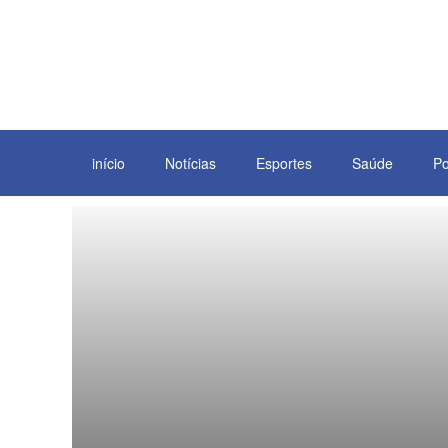
início
Notícias
Esportes
Saúde
Po