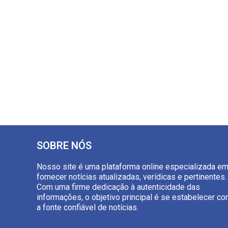
SOBRE NÓS
Nosso site é uma plataforma online especializada e
fornecer notícias atualizadas, verídicas e pertinentes.
Com uma firme dedicação à autenticidade das
informações, o objetivo principal é se estabelecer c
a fonte confiável de notícias.