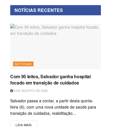
NOTÍCIAS RECENTES
NOTÍCIAS
Com 95 leitos, Salvador ganha hospital
focado em transição de cuidados
6 DE AGOSTO DE 2026
Salvador passa a contar, a partir desta quinta-
feira (6), com uma nova unidade de saúde para
transição de cuidados, reabilitação...
LEIA MAIS