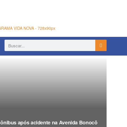
 ônibus após acidente na Avenida Bonocô