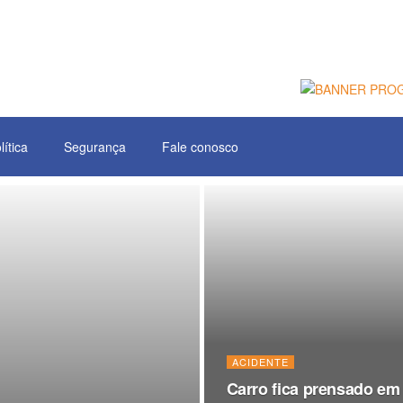
lítica
Segurança
Fale conosco
ACIDENTE
Carro fica prensado em