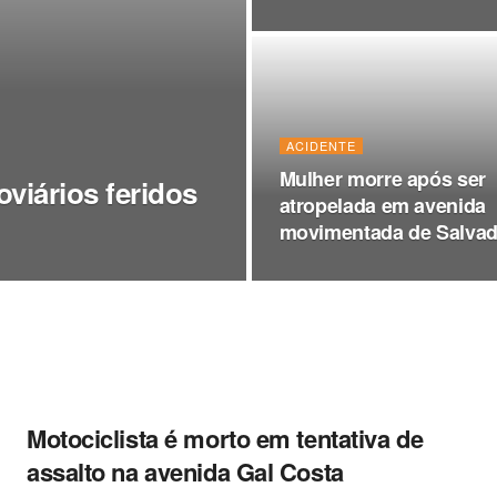
ACIDENTE
Mulher morre após ser
oviários feridos
atropelada em avenida
movimentada de Salvad
Motociclista é morto em tentativa de
assalto na avenida Gal Costa