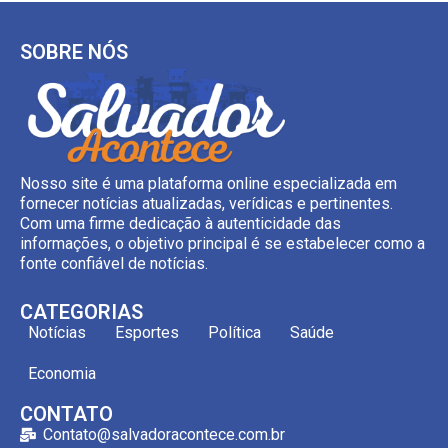
SOBRE NÓS
Nosso site é uma plataforma online especializada em
fornecer notícias atualizadas, verídicas e pertinentes.
Com uma firme dedicação à autenticidade das
informações, o objetivo principal é se estabelecer como a
fonte confiável de notícias.
CATEGORIAS
Notícias
Esportes
Política
Saúde
Economia
CONTATO
Contato@salvadoracontece.com.br