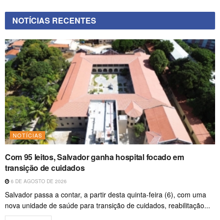
NOTÍCIAS RECENTES
NOTÍCIAS
Com 95 leitos, Salvador ganha hospital focado em
transição de cuidados
6 DE AGOSTO DE 2026
Salvador passa a contar, a partir desta quinta-feira (6), com uma
nova unidade de saúde para transição de cuidados, reabilitação...