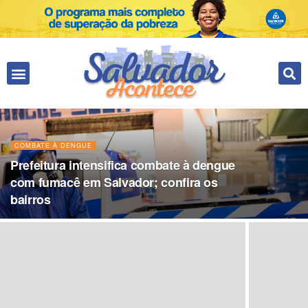
COMBATE À DENGUE
Prefeitura intensifica combate à dengue
com fumacê em Salvador; confira os
bairros