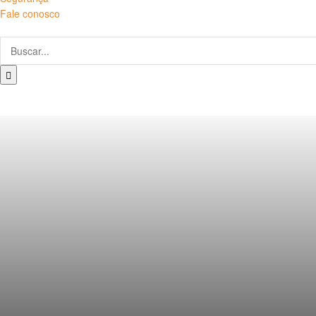
Fale conosco