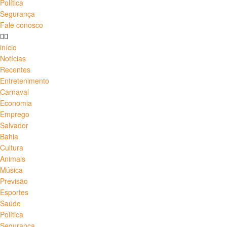
Política
Segurança
Fale conosco
início
Notícias
Recentes
Entretenimento
Carnaval
Economia
Emprego
Salvador
Bahia
Cultura
Animais
Música
Previsão
Esportes
Saúde
Política
Segurança