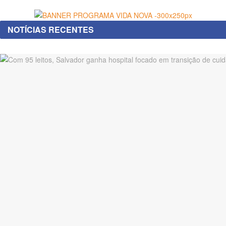
NOTÍCIAS RECENTES