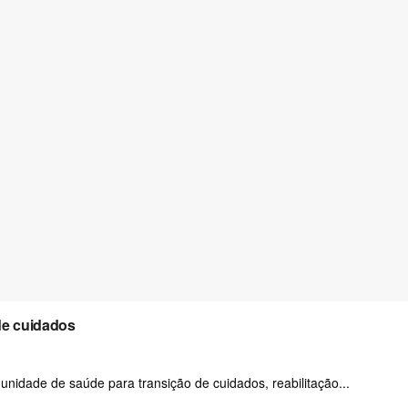
de cuidados
 unidade de saúde para transição de cuidados, reabilitação...