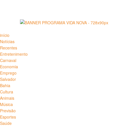
início
Notícias
Recentes
Entretenimento
Carnaval
Economia
Emprego
Salvador
Bahia
Cultura
Animais
Música
Previsão
Esportes
Saúde