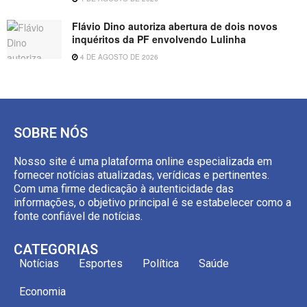
Flávio Dino autoriza abertura de dois novos
inquéritos da PF envolvendo Lulinha
4 DE AGOSTO DE 2026
SOBRE NÓS
Nosso site é uma plataforma online especializada em
fornecer notícias atualizadas, verídicas e pertinentes.
Com uma firme dedicação à autenticidade das
informações, o objetivo principal é se estabelecer como a
fonte confiável de notícias.
CATEGORIAS
Notícias
Esportes
Política
Saúde
Economia