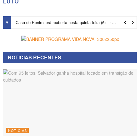
LUTO
Casa do Benin será reaberta nesta quinta-feira (6)
15 horas ago
NOTÍCIAS RECENTES
NOTÍCIAS