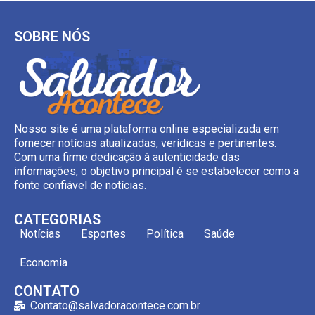
SOBRE NÓS
Nosso site é uma plataforma online especializada em
fornecer notícias atualizadas, verídicas e pertinentes.
Com uma firme dedicação à autenticidade das
informações, o objetivo principal é se estabelecer como a
fonte confiável de notícias.
CATEGORIAS
Notícias
Esportes
Política
Saúde
Economia
CONTATO
Contato@salvadoracontece.com.br