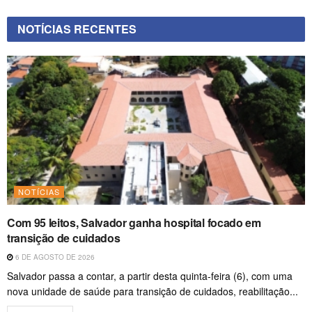
NOTÍCIAS RECENTES
NOTÍCIAS
Com 95 leitos, Salvador ganha hospital focado em
transição de cuidados
6 DE AGOSTO DE 2026
Salvador passa a contar, a partir desta quinta-feira (6), com uma
nova unidade de saúde para transição de cuidados, reabilitação...