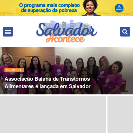
PIONEIRA
Associação Baiana de Transtornos
Alimentares é lançada em Salvador