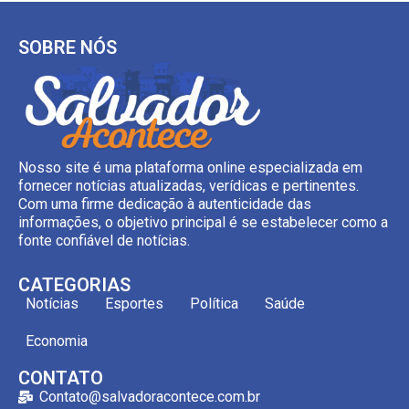
SOBRE NÓS
Nosso site é uma plataforma online especializada em
fornecer notícias atualizadas, verídicas e pertinentes.
Com uma firme dedicação à autenticidade das
informações, o objetivo principal é se estabelecer como a
fonte confiável de notícias.
CATEGORIAS
Notícias
Esportes
Política
Saúde
Economia
CONTATO
Contato@salvadoracontece.com.br