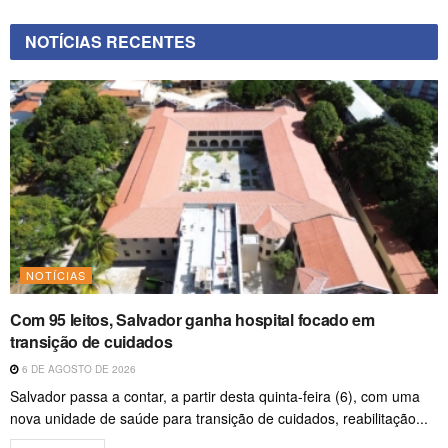
NOTÍCIAS RECENTES
NOTÍCIAS
Com 95 leitos, Salvador ganha hospital focado em
transição de cuidados
6 DE AGOSTO DE 2026
Salvador passa a contar, a partir desta quinta-feira (6), com uma
nova unidade de saúde para transição de cuidados, reabilitação...