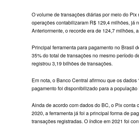
O volume de transações diárias por meio do Pix r
operações contabilizaram R$ 129,4 milhões, já n
Anteriormente, o recorde era de 124,7 milhões, 
Principal ferramenta para pagamento no Brasil de
35% do total de transações no mesmo período d
registrou 3,19 bilhões de transações.
Em nota, o Banco Central afirmou que os dados “
pagamento foi disponibilizado para a população
Ainda de acordo com dados do BC, o Pix conta 
2020, a ferramenta já foi a principal forma de p
transações registradas. O índice em 2021 foi co