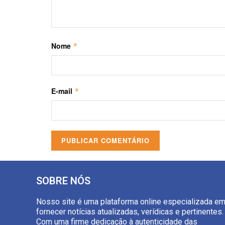
Nome
*
E-mail
*
SOBRE NÓS
Nosso site é uma plataforma online especializada e
fornecer notícias atualizadas, verídicas e pertinentes.
Com uma firme dedicação à autenticidade das