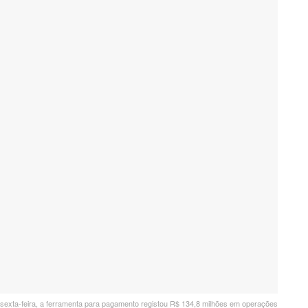
 sexta-feira, a ferramenta para pagamento registou R$ 134,8 milhões em operações