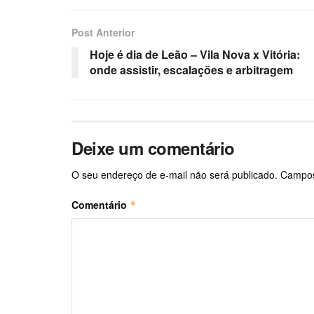
Post Anterior
Hoje é dia de Leão – Vila Nova x Vitória:
onde assistir, escalações e arbitragem
Deixe um comentário
O seu endereço de e-mail não será publicado.
Campos
Comentário
*