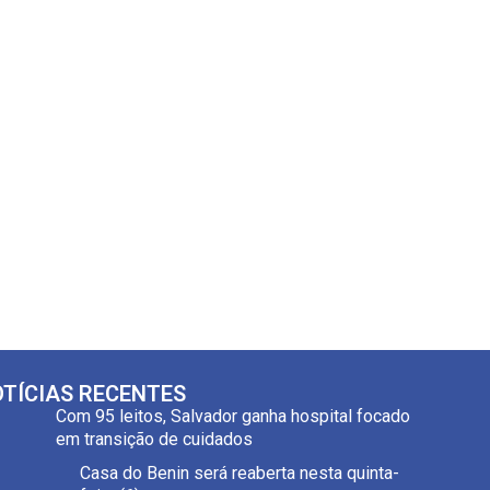
TÍCIAS RECENTES
Com 95 leitos, Salvador ganha hospital focado
em transição de cuidados
Casa do Benin será reaberta nesta quinta-