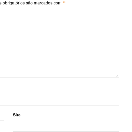
 obrigatórios são marcados com
*
Site