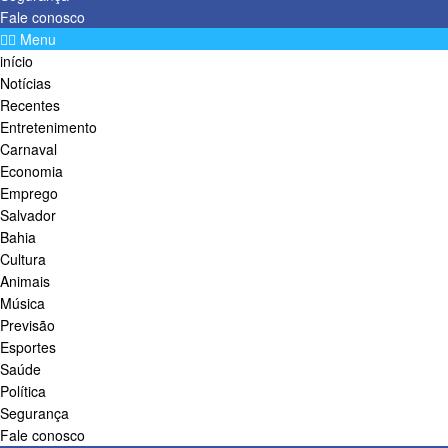
Fale conosco
Menu
início
Notícias
Recentes
Entretenimento
Carnaval
Economia
Emprego
Salvador
Bahia
Cultura
Animais
Música
Previsão
Esportes
Saúde
Política
Segurança
Fale conosco