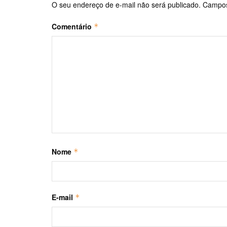
O seu endereço de e-mail não será publicado.
Campos
Comentário
*
Nome
*
E-mail
*