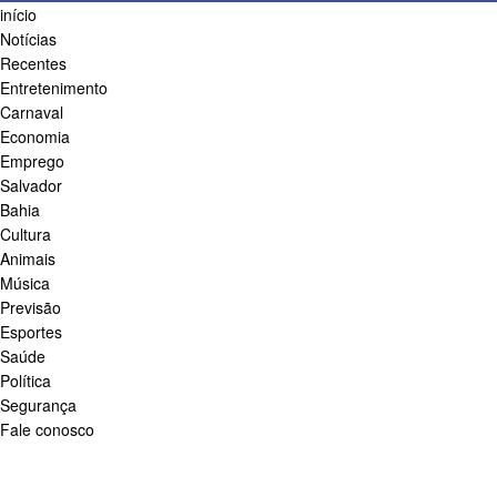
início
Notícias
Recentes
Entretenimento
Carnaval
Economia
Emprego
Salvador
Bahia
Cultura
Animais
Música
Previsão
Esportes
Saúde
Política
Segurança
Fale conosco