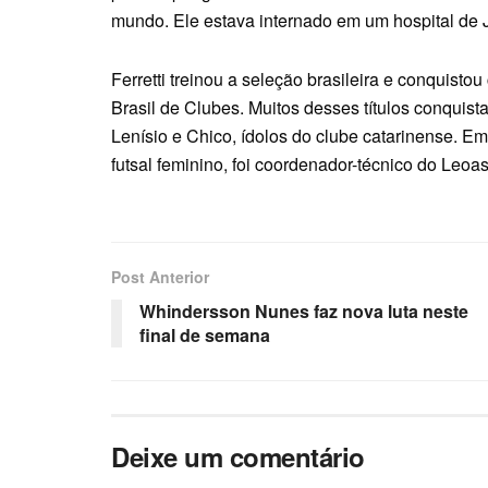
mundo. Ele estava internado em um hospital de Jo
Ferretti treinou a seleção brasileira e conquisto
Brasil de Clubes. Muitos desses títulos conquis
Lenísio e Chico, ídolos do clube catarinense. Em
futsal feminino, foi coordenador-técnico do Leoa
Post Anterior
Whindersson Nunes faz nova luta neste
final de semana
Deixe um comentário