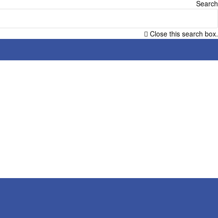
Search
Close this search box.