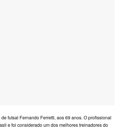
de futsal Fernando Ferretti, aos 69 anos. O profissional
sil e foi considerado um dos melhores treinadores do