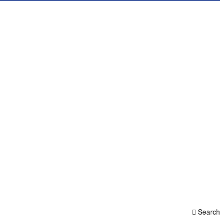
Search