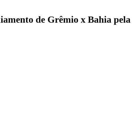
diamento de Grêmio x Bahia pela 