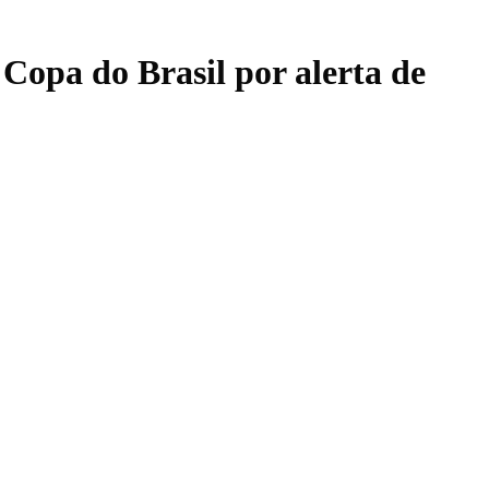
Copa do Brasil por alerta de