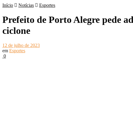
Início
Notícias
Esportes
Prefeito de Porto Alegre pede a
ciclone
12 de julho de 2023
em
Esportes
0