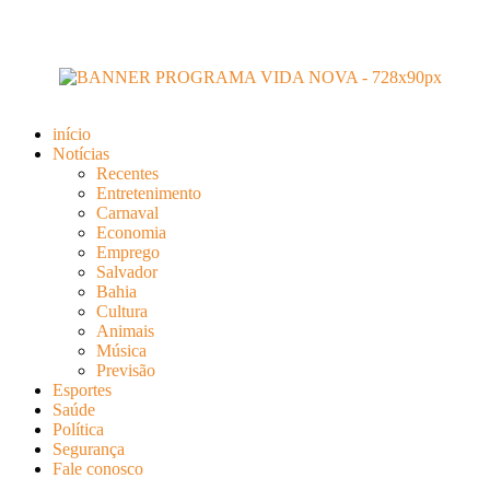
início
Notícias
Recentes
Entretenimento
Carnaval
Economia
Emprego
Salvador
Bahia
Cultura
Animais
Música
Previsão
Esportes
Saúde
Política
Segurança
Fale conosco