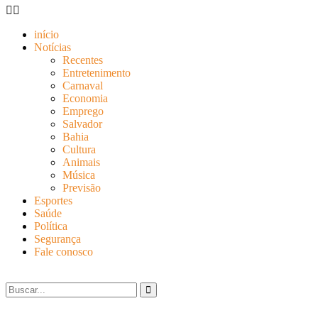
início
Notícias
Recentes
Entretenimento
Carnaval
Economia
Emprego
Salvador
Bahia
Cultura
Animais
Música
Previsão
Esportes
Saúde
Política
Segurança
Fale conosco