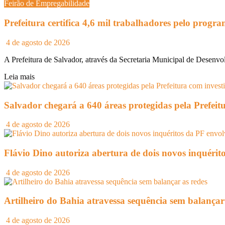
Feirão de Empregabilidade
Prefeitura certifica 4,6 mil trabalhadores pelo prog
4 de agosto de 2026
A Prefeitura de Salvador, através da Secretaria Municipal de Desenvo
Leia mais
Salvador chegará a 640 áreas protegidas pela Prefeit
4 de agosto de 2026
Flávio Dino autoriza abertura de dois novos inquéri
4 de agosto de 2026
Artilheiro do Bahia atravessa sequência sem balançar
4 de agosto de 2026